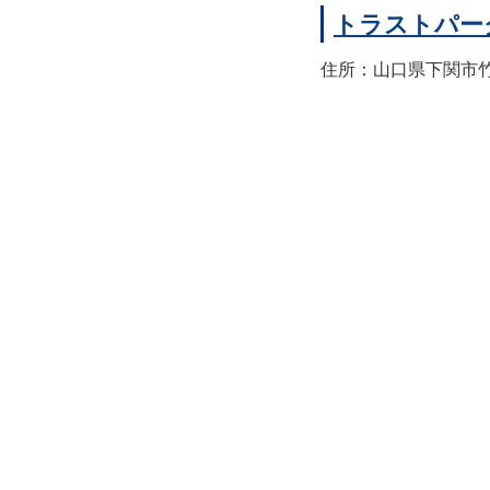
トラストパー
住所：山口県下関市竹崎