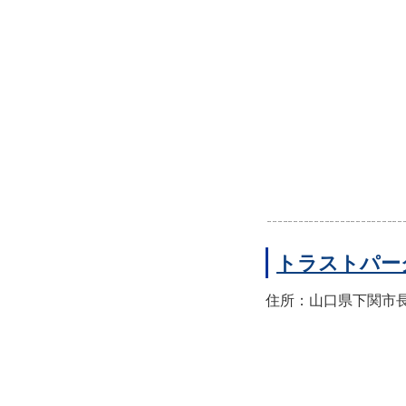
トラストパー
住所：山口県下関市長門