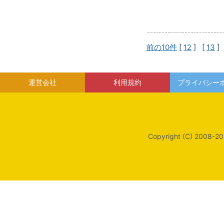
前の10件
[
12
] [
13
]
運営会社
利用規約
プライバシー
Copyright (C) 2008-20