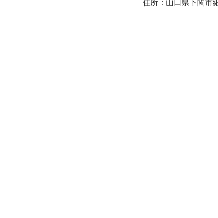
住所：山口県下関市細江