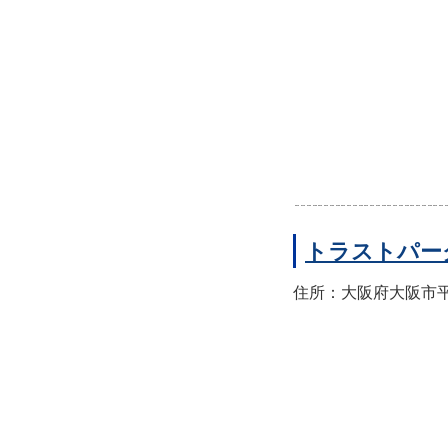
トラストパー
住所：大阪府大阪市平野