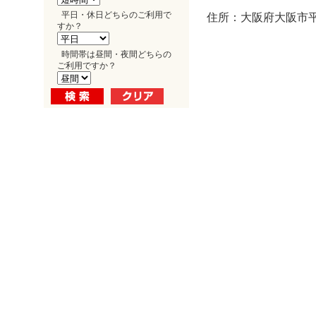
平日・休日どちらのご利用で
住所：大阪府大阪市平野
すか？
時間帯は昼間・夜間どちらの
ご利用ですか？