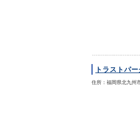
トラストパー
住所：福岡県北九州市門