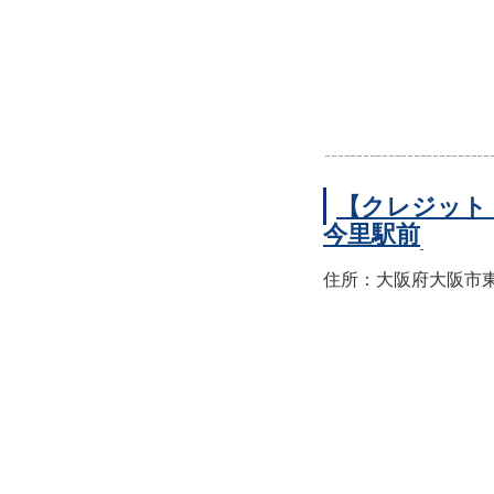
【クレジット
今里駅前
住所：大阪府大阪市東成