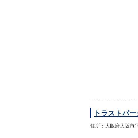
トラストパー
住所：大阪府大阪市平