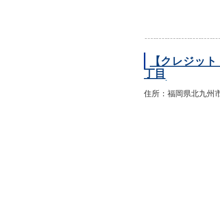
【クレジット
丁目
住所：福岡県北九州市小