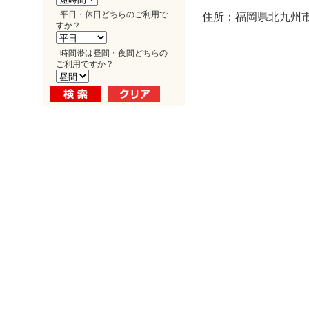
平日・休日どちらのご利用で
住所：福岡県北九州市小
すか？
時間帯は昼間・夜間どちらの
ご利用ですか？