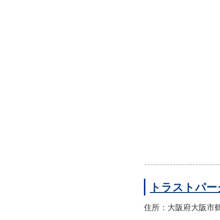
トラストパー
住所：大阪府大阪市鶴見