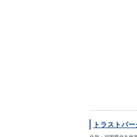
トラストパー