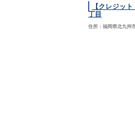
【クレジット
丁目
住所：福岡県北九州市小