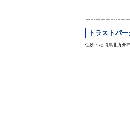
トラストパー
住所：福岡県北九州市