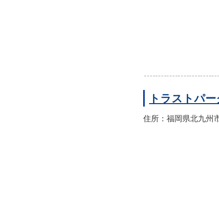
トラストパー
住所：福岡県北九州市