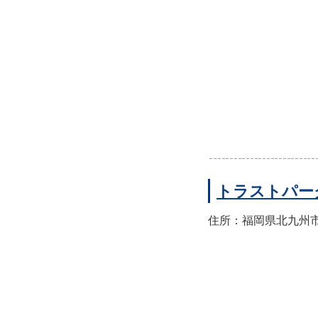
トラストパー
住所：福岡県北九州市