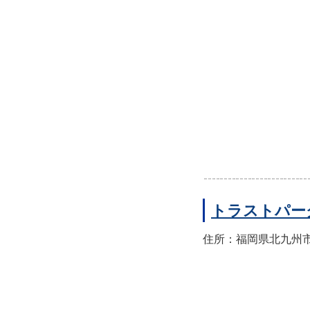
トラストパー
住所：福岡県北九州市小