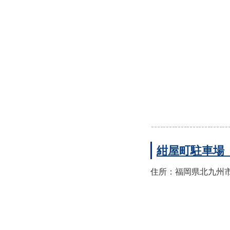
紺屋町駐車場
住所：福岡県北九州市