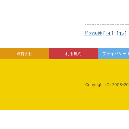
前の10件
[
14
] [
15
]
運営会社
利用規約
プライバシー
Copyright (C) 2008-20