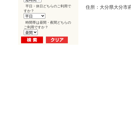
平日・休日どちらのご利用で
住所：大分県大分市府内
すか？
時間帯は昼間・夜間どちらの
ご利用ですか？