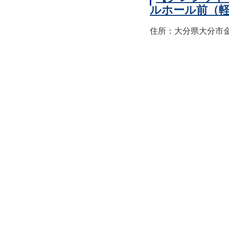
ルホール前（
住所：大分県大分市金池