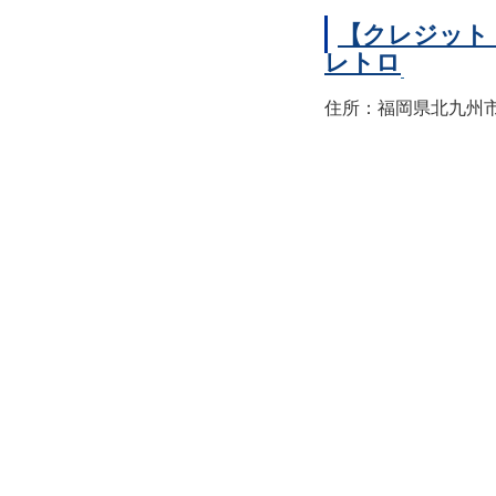
【クレジット
レトロ
住所：福岡県北九州市