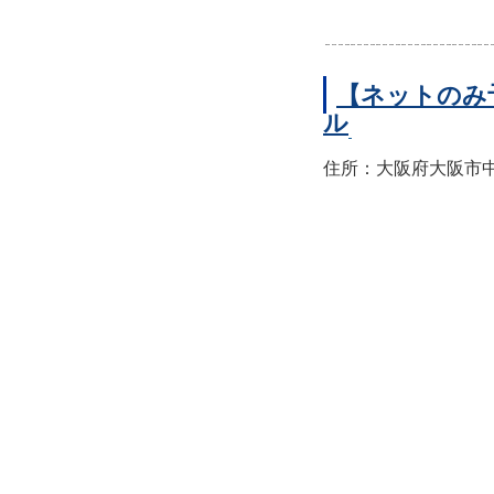
【ネットのみ
ル
住所：大阪府大阪市中央