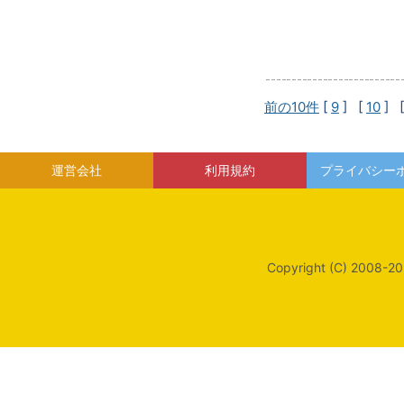
前の10件
[
9
] [
10
] 
運営会社
利用規約
プライバシー
Copyright (C) 2008-20