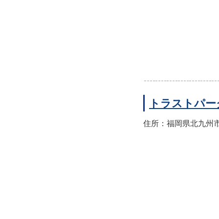
トラストパー
住所：福岡県北九州市