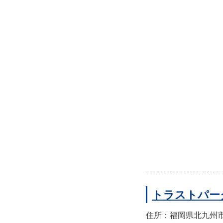
トラストパー
住所：福岡県北九州市