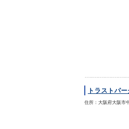
トラストパー
住所：大阪府大阪市中央