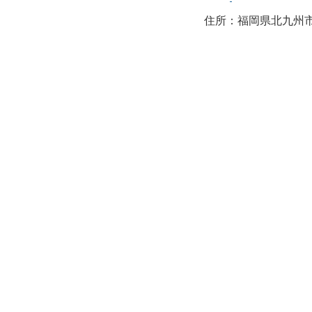
住所：福岡県北九州市