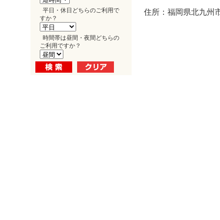
平日・休日どちらのご利用で
住所：福岡県北九州市
すか？
時間帯は昼間・夜間どちらの
ご利用ですか？