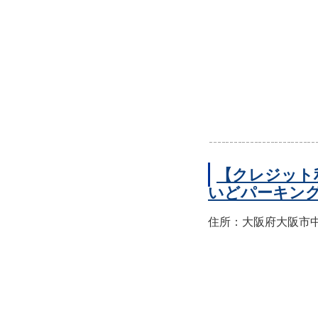
【クレジット
いどパーキン
住所：大阪府大阪市中