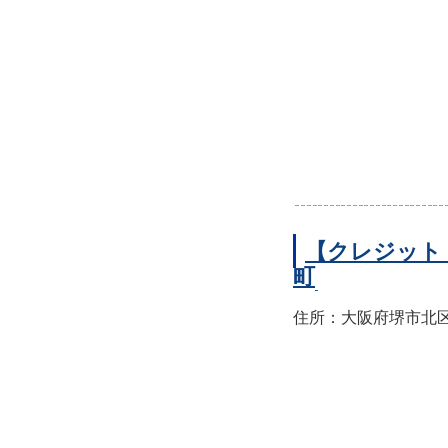
【クレジット
町
住所：大阪府堺市北区