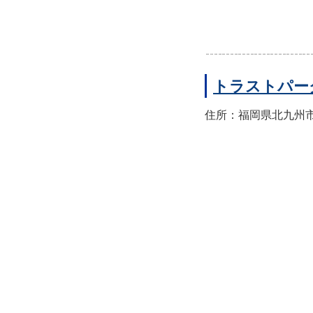
トラストパー
住所：福岡県北九州市