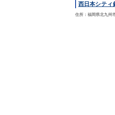
西日本シティ
住所：福岡県北九州市八