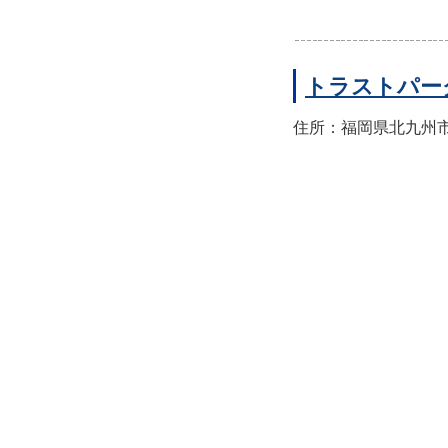
トラストパー
住所：福岡県北九州市八