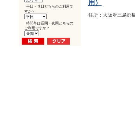
用）
平日・休日どちらのご利用で
すか？
住所：大阪府三島郡島
時間帯は昼間・夜間どちらの
ご利用ですか？