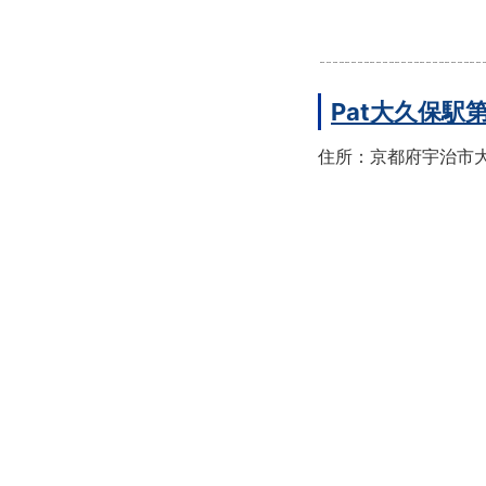
Pat大久保駅
住所：京都府宇治市大