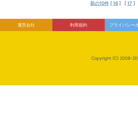
前の10件
[
16
] [
17
]
運営会社
利用規約
プライバシー
Copyright (C) 2008-20