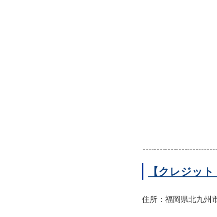
【クレジット
住所：福岡県北九州市