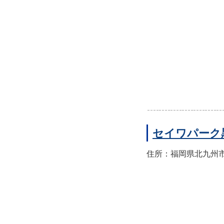
セイワパーク
住所：福岡県北九州市八