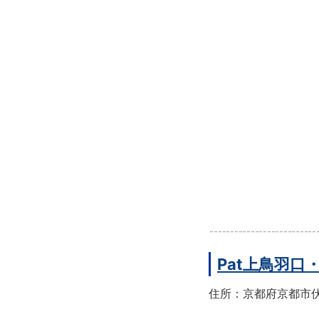
Pat上鳥羽口
住所：京都府京都市伏