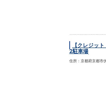
【クレジット
2駐車場
住所：京都府京都市伏見