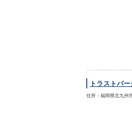
トラストパー
住所：福岡県北九州市八