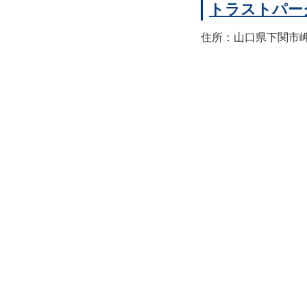
トラストパー
住所：山口県下関市岬