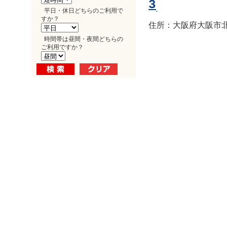
3
平日・休日どちらのご利用で
すか？
住所：大阪府大阪市北区
時間帯は昼間・夜間どちらの
ご利用ですか？