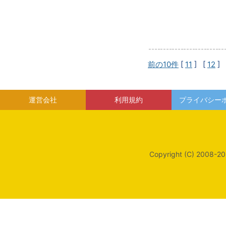
前の10件
[
11
] [
12
] 
運営会社
利用規約
プライバシー
Copyright (C) 2008-20