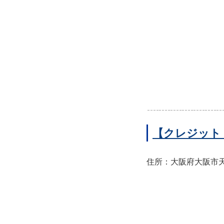
【クレジット
住所：大阪府大阪市天