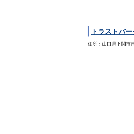
トラストパー
住所：山口県下関市南