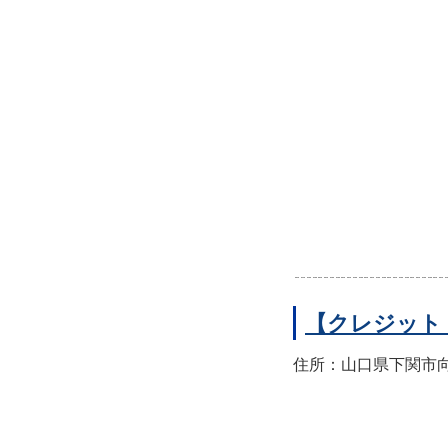
【クレジット
住所：山口県下関市向洋