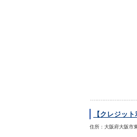
【クレジット
住所：大阪府大阪市東