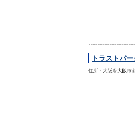
トラストパー
住所：大阪府大阪市都島