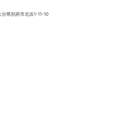
分県別府市北浜1-11-10