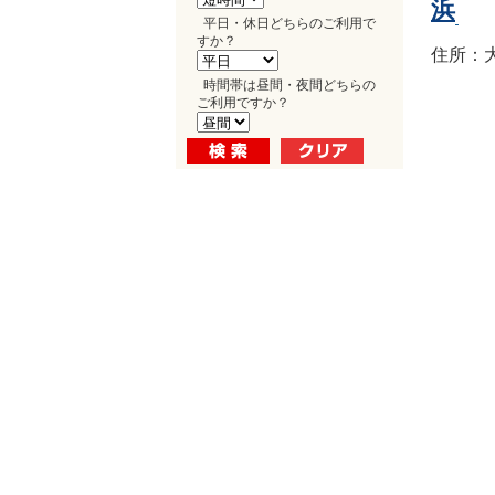
浜
平日・休日どちらのご利用で
すか？
住所：大
時間帯は昼間・夜間どちらの
ご利用ですか？