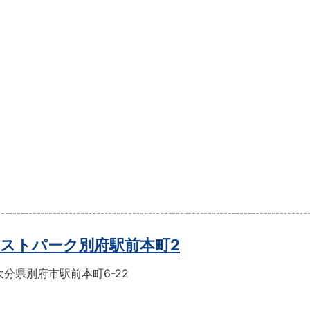
ストパーク別府駅前本町2
分県別府市駅前本町6-22