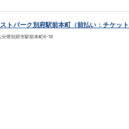
ストパーク別府駅前本町（前払い：チケッ
分県別府市駅前本町6-18