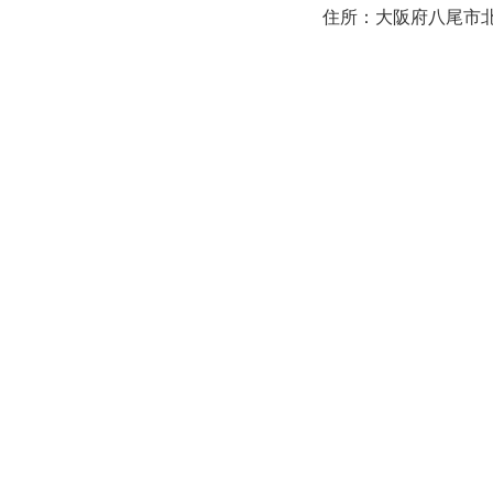
住所：大阪府八尾市北本