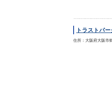
トラストパー
住所：大阪府大阪市鶴見