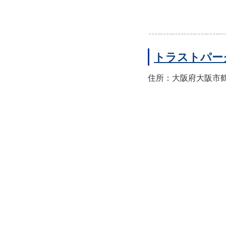
トラストパー
住所：大阪府大阪市鶴