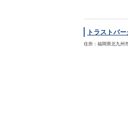
トラストパー
住所：福岡県北九州市小