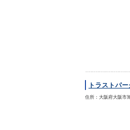
トラストパー
住所：大阪府大阪市旭区