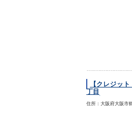
【クレジット
丁目
住所：大阪府大阪市鶴見