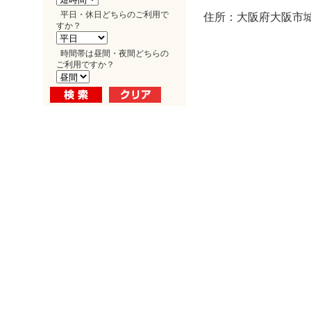
平日・休日どちらのご利用で
住所：大阪府大阪市城東
すか？
時間帯は昼間・夜間どちらの
ご利用ですか？