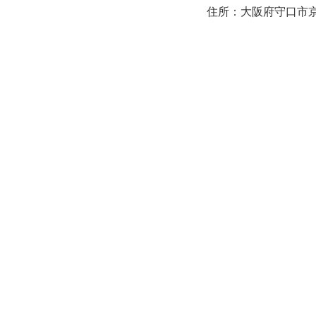
住所：大阪府守口市京阪