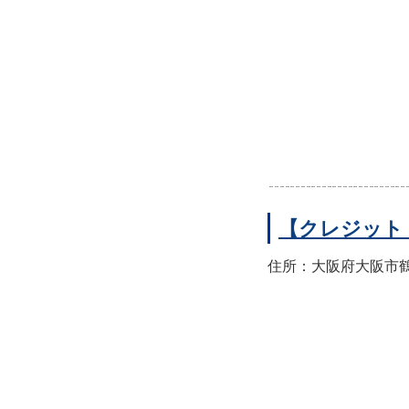
【クレジット
住所：大阪府大阪市鶴見