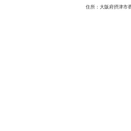
住所：大阪府摂津市香