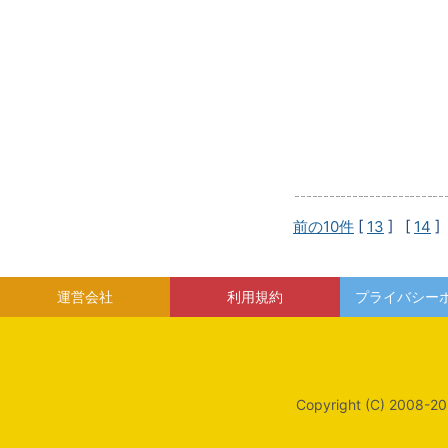
前の10件
[
13
] [
14
]
運営会社
利用規約
プライバシー
Copyright (C) 2008-20