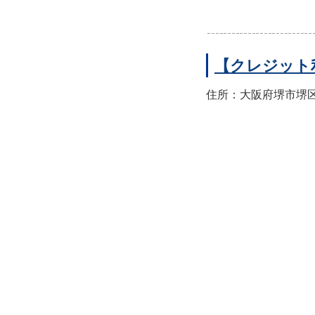
【クレジット
住所：大阪府堺市堺区翁