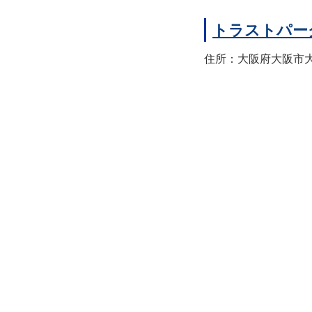
トラストパー
住所：大阪府大阪市大正