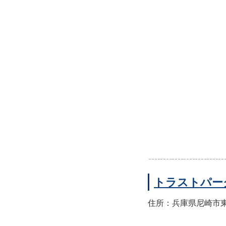
トラストパー
住所：兵庫県尼崎市東園