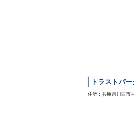
トラストパー
住所：兵庫県川西市中央