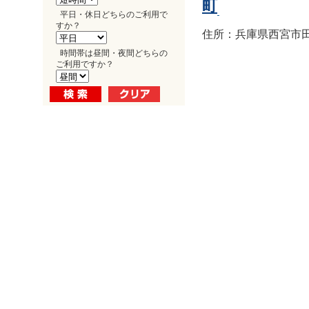
町
平日・休日どちらのご利用で
すか？
住所：兵庫県西宮市田
時間帯は昼間・夜間どちらの
ご利用ですか？