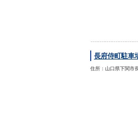
長府侍町駐車
住所：山口県下関市長府