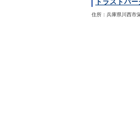
トラストパー
住所：兵庫県川西市栄