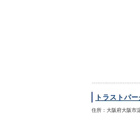
トラストパー
住所：大阪府大阪市淀川