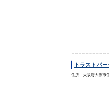
トラストパー
住所：大阪府大阪市住之