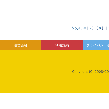
前の10件
[
7
] [
8
] [
運営会社
利用規約
プライバシー
Copyright (C) 2008-20