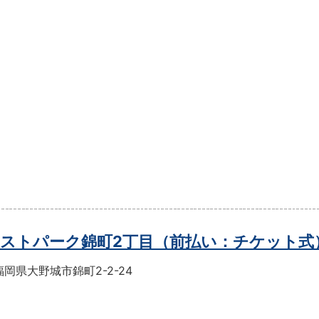
ストパーク錦町2丁目（前払い：チケット式
岡県大野城市錦町2-2-24