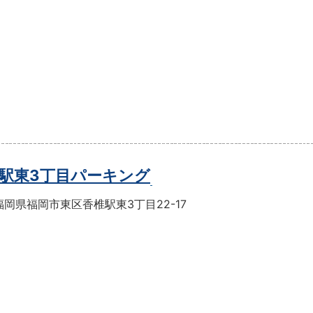
駅東3丁目パーキング
岡県福岡市東区香椎駅東3丁目22-17