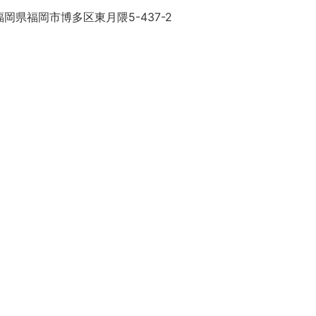
岡県福岡市博多区東月隈5-437-2