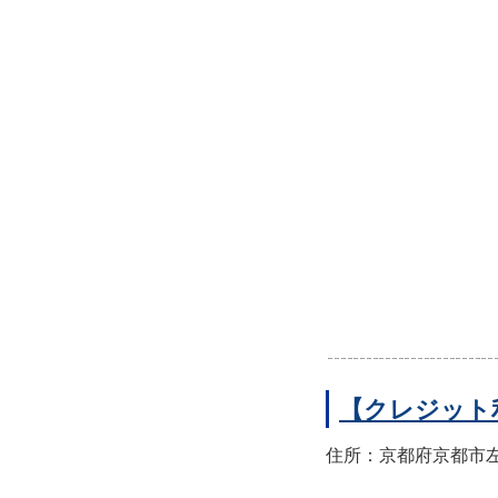
【クレジット
住所：京都府京都市左