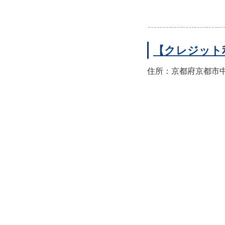
【クレジット
住所：京都府京都市中