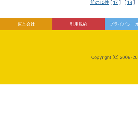
前の10件
[
17
] [
18
]
運営会社
利用規約
プライバシー
Copyright (C) 2008-20