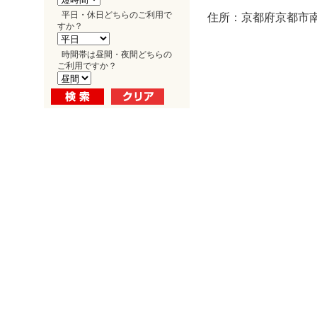
平日・休日どちらのご利用で
住所：京都府京都市南
すか？
時間帯は昼間・夜間どちらの
ご利用ですか？