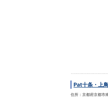
Pat十条・
住所：京都府京都市南