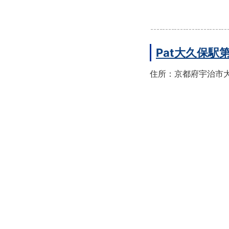
Pat大久保駅
住所：京都府宇治市大