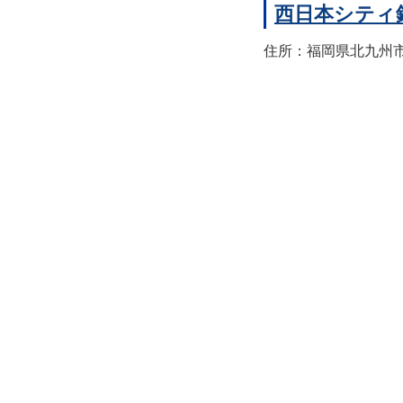
西日本シティ
住所：福岡県北九州市八