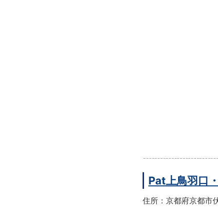
Pat上鳥羽口
住所：京都府京都市伏