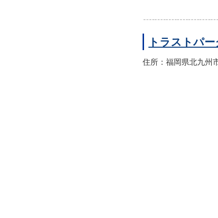
トラストパー
住所：福岡県北九州市八