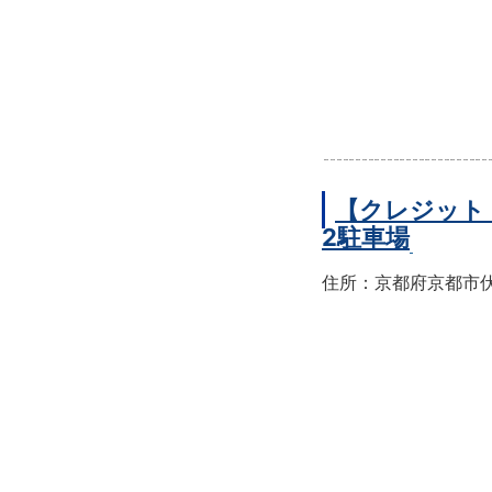
【クレジット
2駐車場
住所：京都府京都市伏見