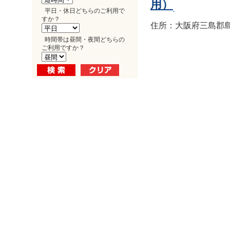
用）
平日・休日どちらのご利用で
すか？
住所：大阪府三島郡島
時間帯は昼間・夜間どちらの
ご利用ですか？