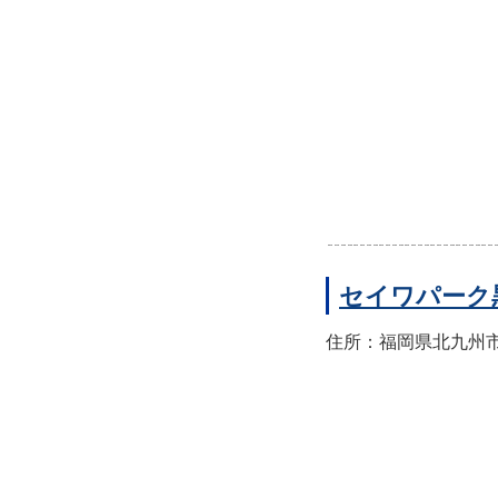
セイワパーク
住所：福岡県北九州市八