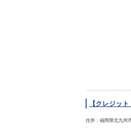
【クレジット
住所：福岡県北九州市