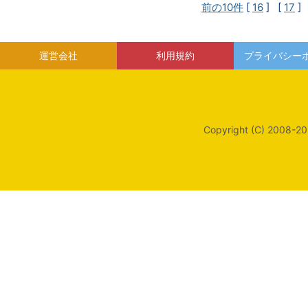
前の10件
[
16
] [
17
]
運営会社
利用規約
プライバシー
Copyright (C) 2008-20