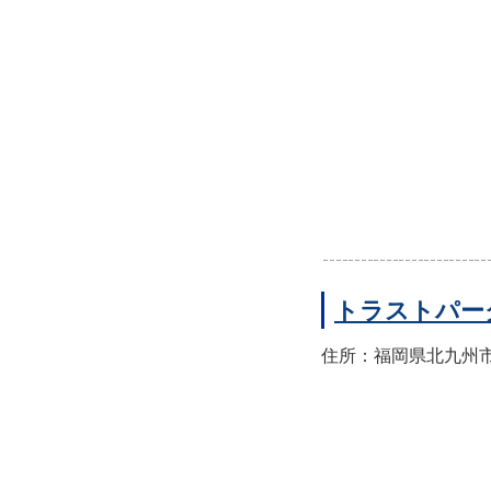
トラストパー
住所：福岡県北九州市八