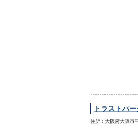
トラストパー
住所：大阪府大阪市平