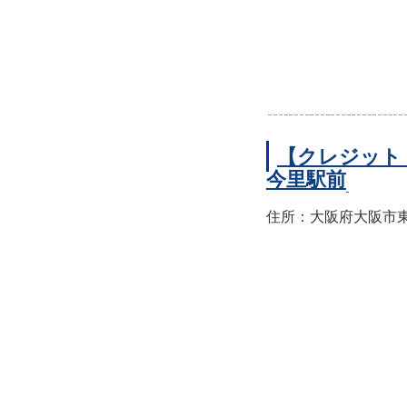
【クレジット
今里駅前
住所：大阪府大阪市東成