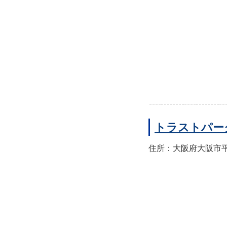
トラストパー
住所：大阪府大阪市平野