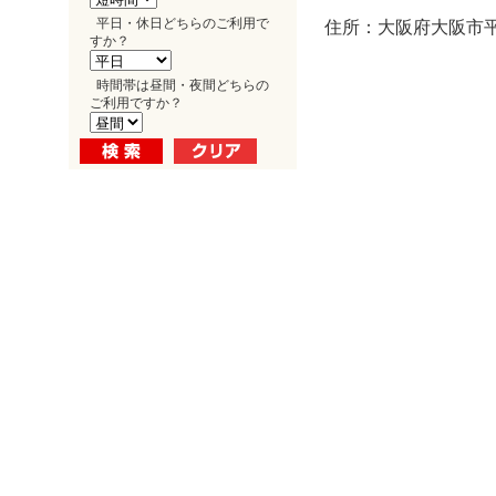
平日・休日どちらのご利用で
住所：大阪府大阪市平野
すか？
時間帯は昼間・夜間どちらの
ご利用ですか？