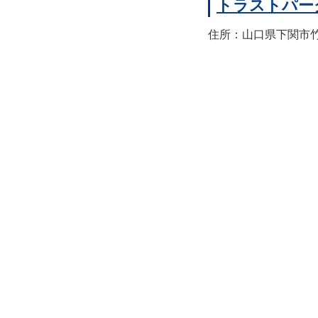
トラストパー
住所：山口県下関市竹崎