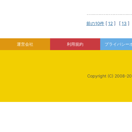
前の10件
[
12
] [
13
]
運営会社
利用規約
プライバシー
Copyright (C) 2008-20