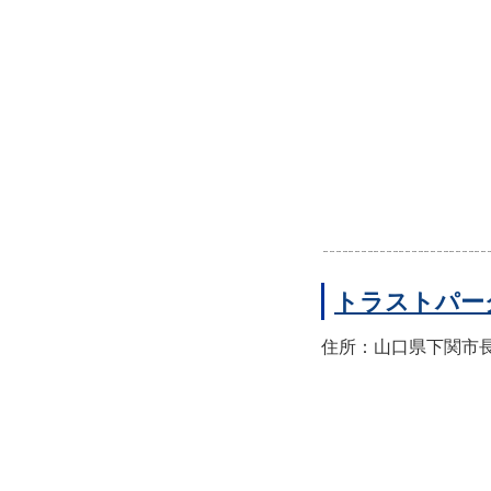
トラストパー
住所：山口県下関市長門