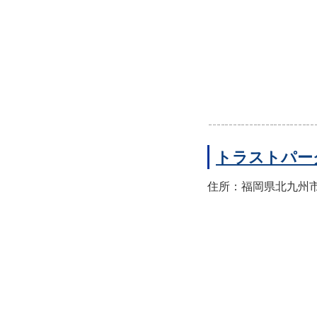
トラストパー
住所：福岡県北九州市門