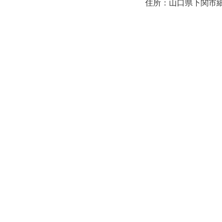
住所：山口県下関市細江