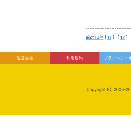
前の10件
[
11
] [
12
] 
運営会社
利用規約
プライバシー
Copyright (C) 2008-20