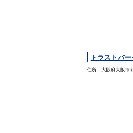
トラストパー
住所：大阪府大阪市都島