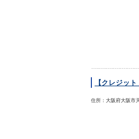
【クレジット
住所：大阪府大阪市天