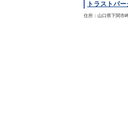
トラストパー
住所：山口県下関市岬