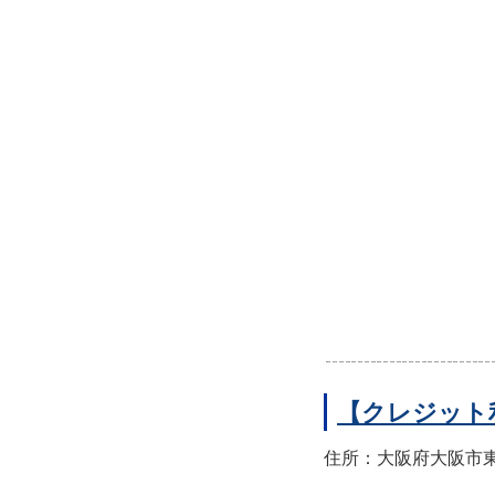
【クレジット
住所：大阪府大阪市東