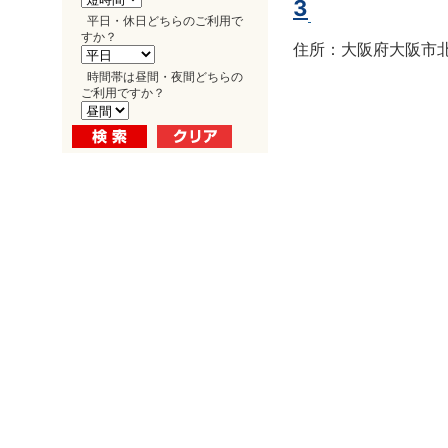
3
平日・休日どちらのご利用で
すか？
住所：大阪府大阪市北区
時間帯は昼間・夜間どちらの
ご利用ですか？