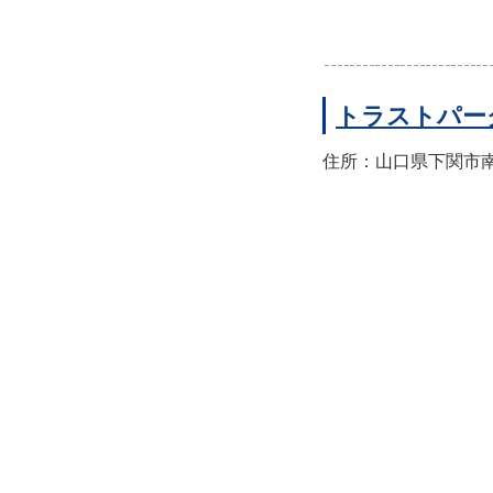
トラストパー
住所：山口県下関市南