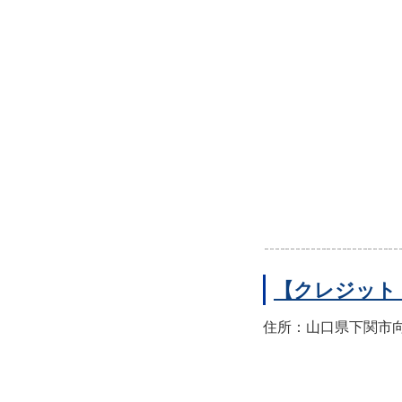
【クレジット
住所：山口県下関市向洋