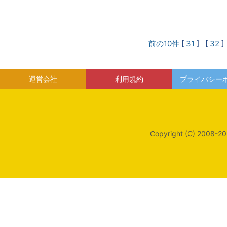
前の10件
[
31
] [
32
]
運営会社
利用規約
プライバシー
Copyright (C) 2008-20