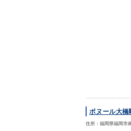
ボヌール大橋
住所：福岡県福岡市南区