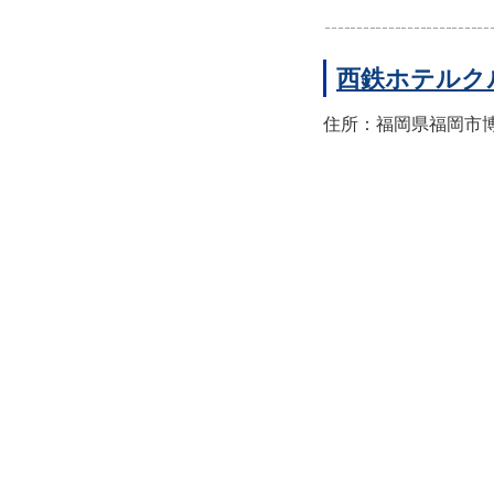
西鉄ホテルク
住所：福岡県福岡市博多