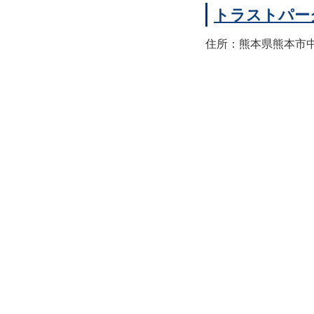
トラストパー
住所：熊本県熊本市中央