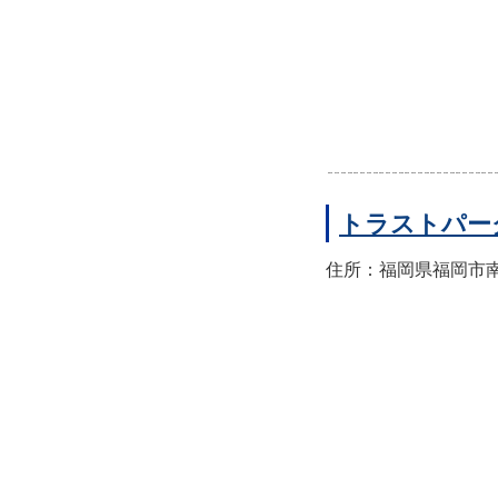
トラストパー
住所：福岡県福岡市南区