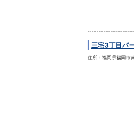
三宅3丁目パ
住所：福岡県福岡市南区