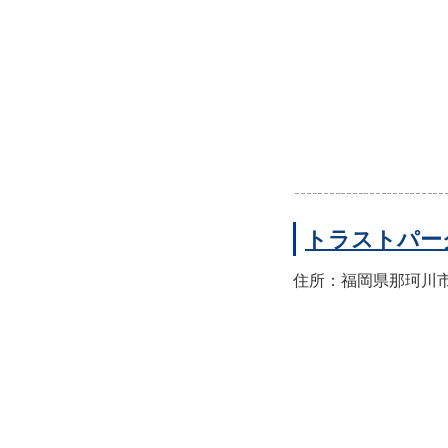
トラストパー
住所：福岡県那珂川市