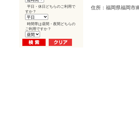
平日・休日どちらのご利用で
住所：福岡県福岡市南区
すか？
時間帯は昼間・夜間どちらの
ご利用ですか？