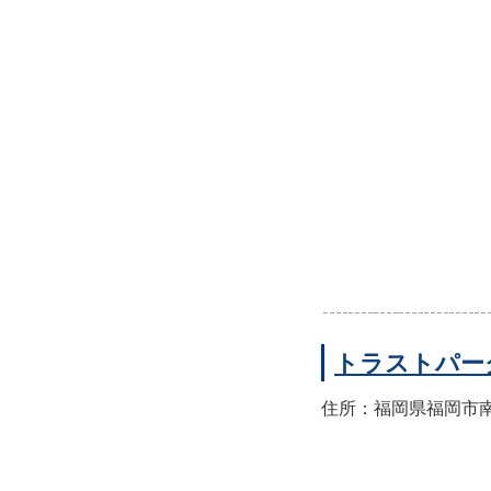
トラストパー
住所：福岡県福岡市南区