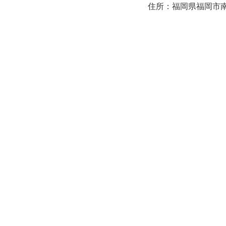
住所：福岡県福岡市南区