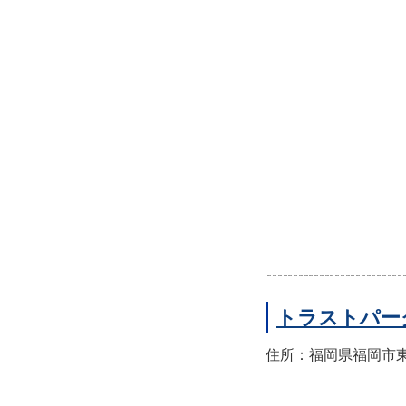
トラストパー
住所：福岡県福岡市東区