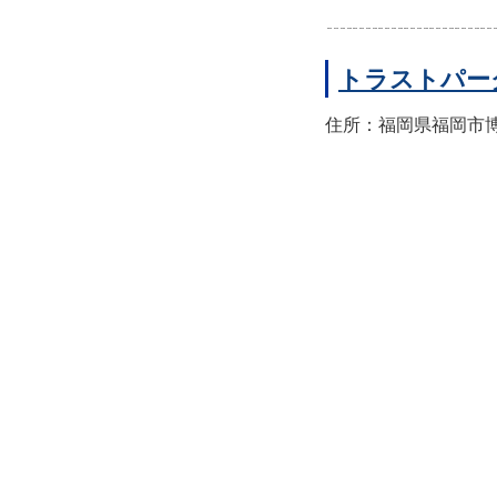
トラストパー
住所：福岡県福岡市博