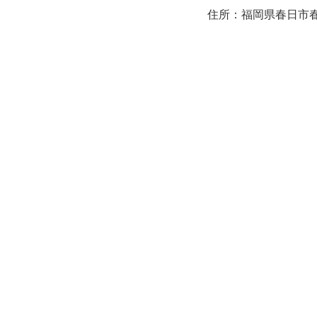
住所：福岡県春日市春日