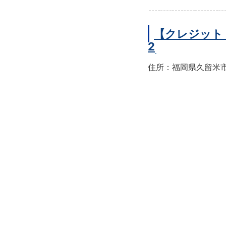
【クレジット
2
住所：福岡県久留米市