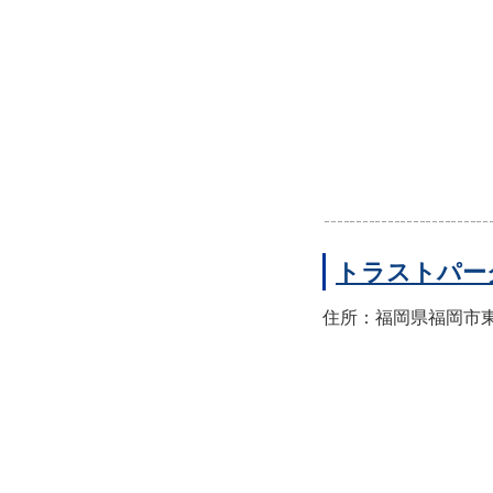
トラストパー
住所：福岡県福岡市東区