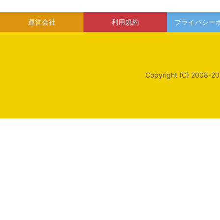
運営会社
利用規約
プライバシー
Copyright (C) 2008-20