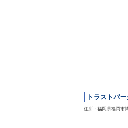
トラストパー
住所：福岡県福岡市博多