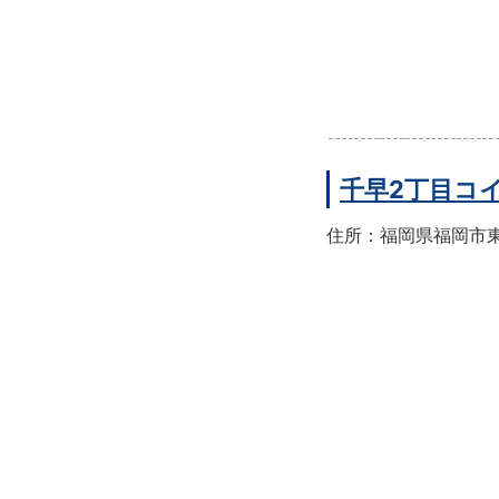
千早2丁目コ
住所：福岡県福岡市東区