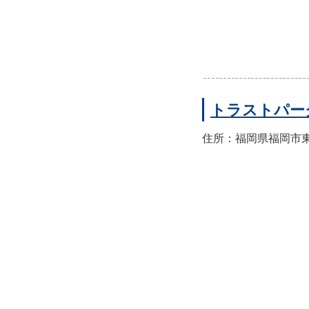
トラストパー
住所：福岡県福岡市東区