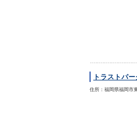
トラストパー
住所：福岡県福岡市東区