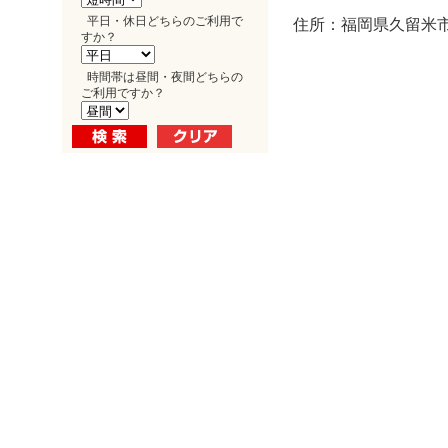
平日・休日どちらのご利用で
住所：福岡県久留米市
すか？
時間帯は昼間・夜間どちらの
ご利用ですか？