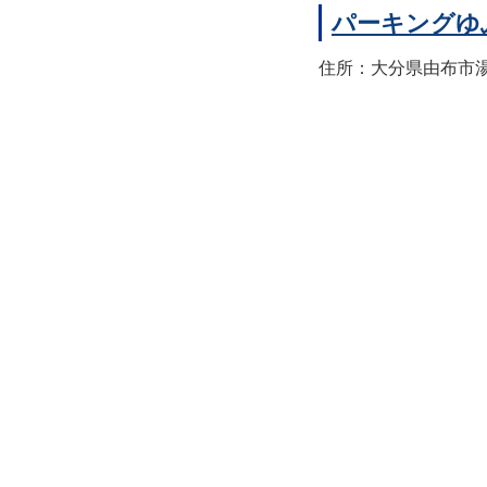
パーキングゆ
住所：大分県由布市湯布