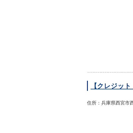
【クレジット
住所：兵庫県西宮市西