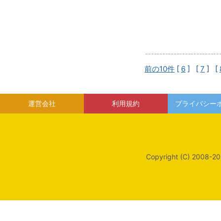
前の10件
[
6
] [
7
] [
運営会社
利用規約
プライバシー
Copyright (C) 2008-20