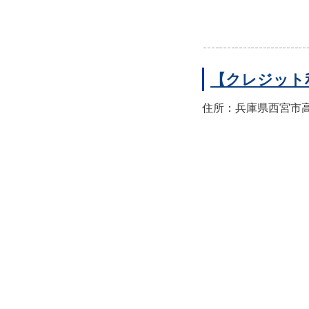
【クレジット
住所：兵庫県西宮市高須