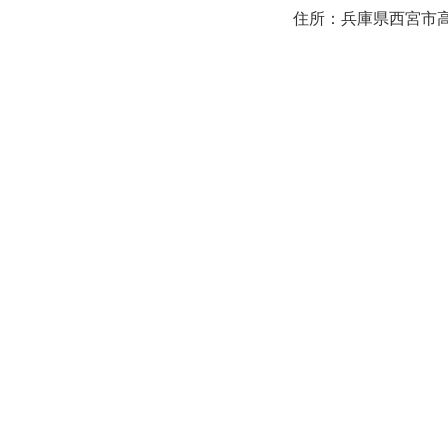
住所：兵庫県西宮市高