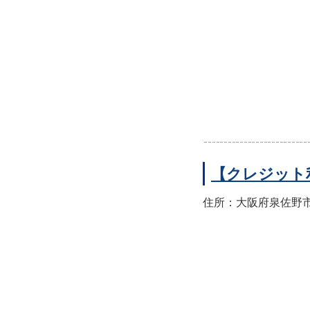
【クレジット
住所：大阪府泉佐野市