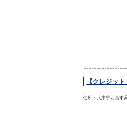
【クレジット
住所：兵庫県西宮市薬師