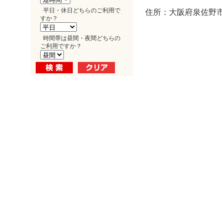
平日・休日どちらのご利用で
住所：大阪府泉佐野市
すか？
時間帯は昼間・夜間どちらの
ご利用ですか？