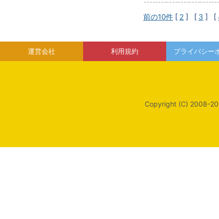
前の10件
[
2
] [
3
] [
運営会社
利用規約
プライバシー
Copyright (C) 2008-20