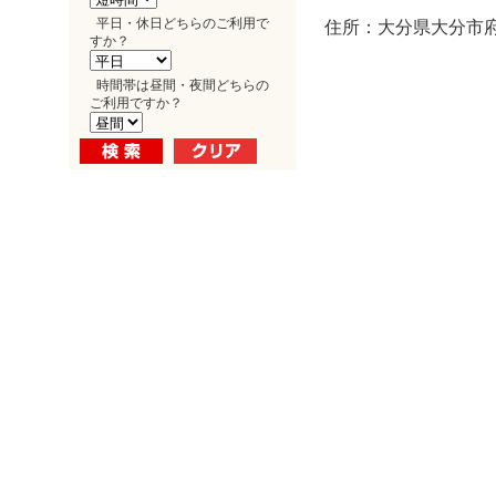
平日・休日どちらのご利用で
住所：大分県大分市府内
すか？
時間帯は昼間・夜間どちらの
ご利用ですか？