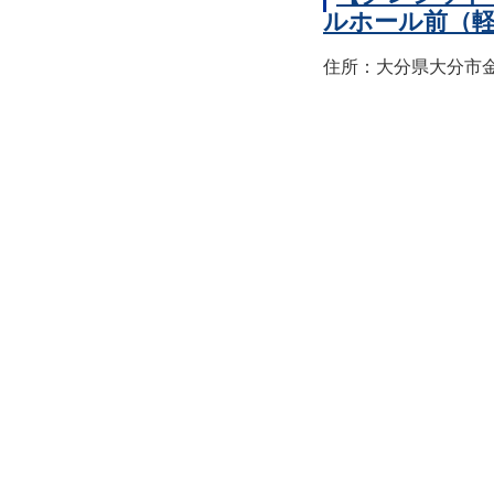
ルホール前（
住所：大分県大分市金池