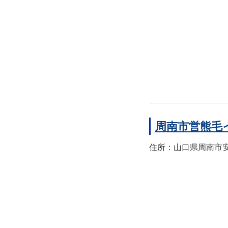
周南市営熊毛
住所：山口県周南市安田