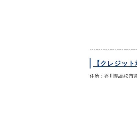
【クレジット
住所：香川県高松市常磐