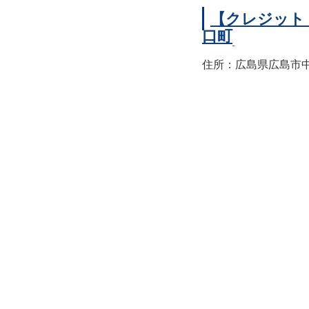
【クレジット
口町
住所：広島県広島市中