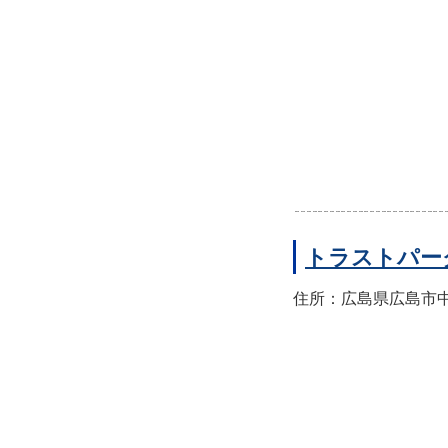
トラストパー
住所：広島県広島市中