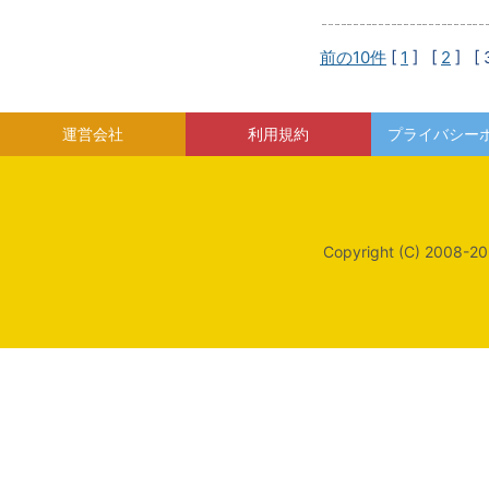
前の10件
[
1
] [
2
]
[ 
運営会社
利用規約
プライバシー
Copyright (C) 2008-20