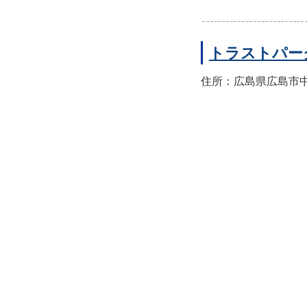
トラストパー
住所：広島県広島市中区