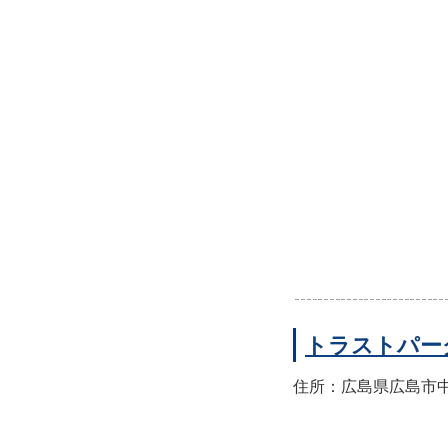
トラストパー
住所：広島県広島市中区