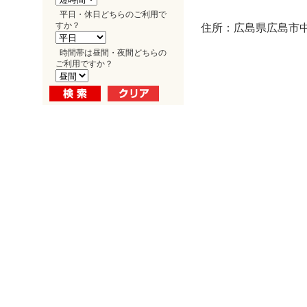
平日・休日どちらのご利用で
すか？
住所：広島県広島市中区
時間帯は昼間・夜間どちらの
ご利用ですか？