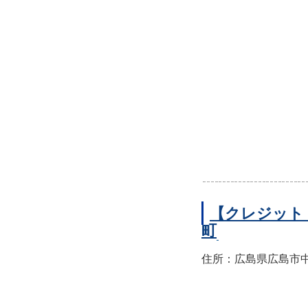
【クレジット
町
住所：広島県広島市中