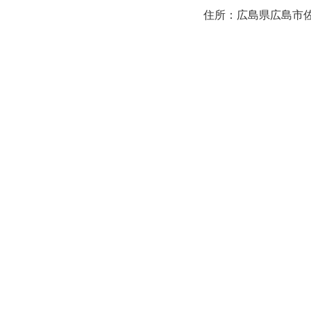
住所：広島県広島市佐伯