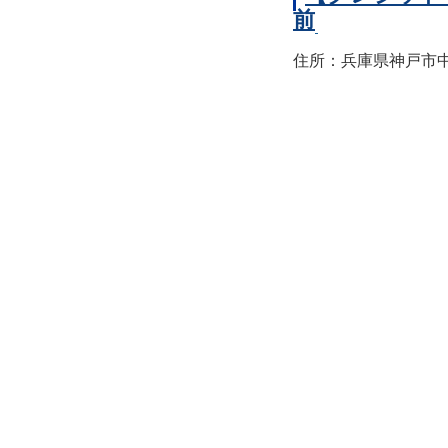
前
住所：兵庫県神戸市中