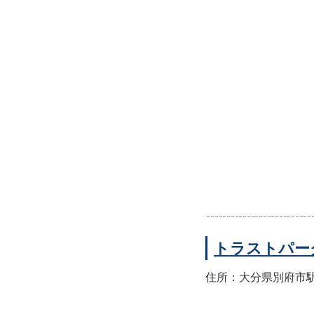
トラストパー
住所：大分県別府市駅