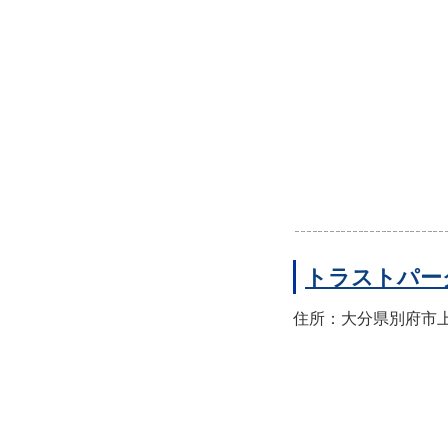
トラストパー
住所：大分県別府市上