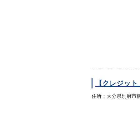
【クレジット
住所：大分県別府市楠