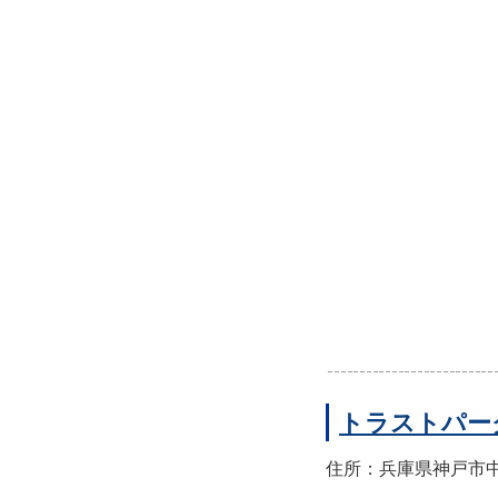
トラストパー
住所：兵庫県神戸市中央