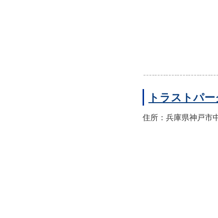
トラストパー
住所：兵庫県神戸市中央