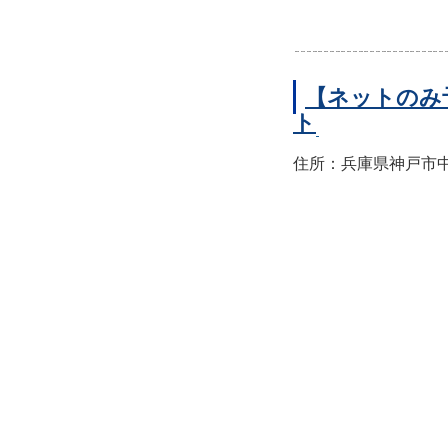
【ネットのみ
ト
住所：兵庫県神戸市中央