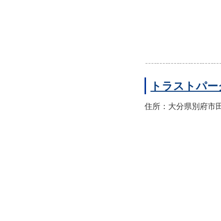
トラストパー
住所：大分県別府市田