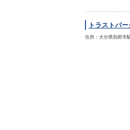
トラストパー
住所：大分県別府市駅