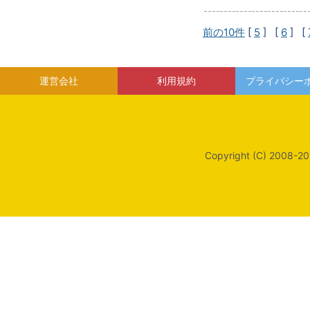
前の10件
[
5
] [
6
] [
運営会社
利用規約
プライバシー
Copyright (C) 2008-20