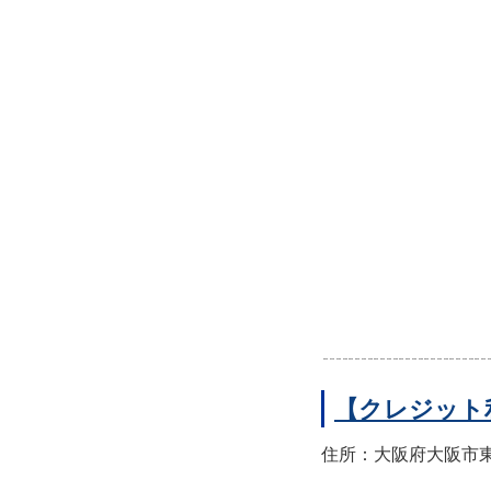
【クレジット
住所：大阪府大阪市東