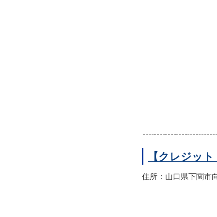
【クレジット
住所：山口県下関市向洋