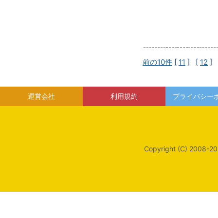
前の10件
[
11
] [
12
] 
運営会社
利用規約
プライバシー
Copyright (C) 2008-20