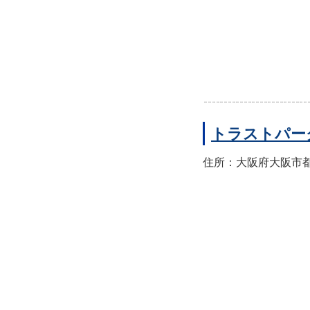
トラストパー
住所：大阪府大阪市都島