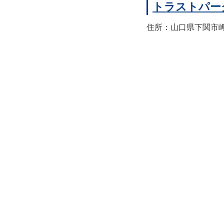
トラストパー
住所：山口県下関市岬