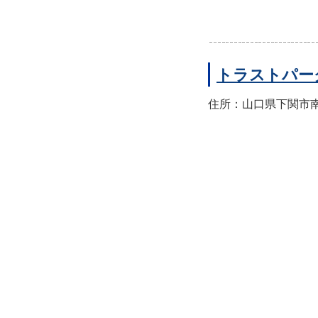
トラストパー
住所：山口県下関市南