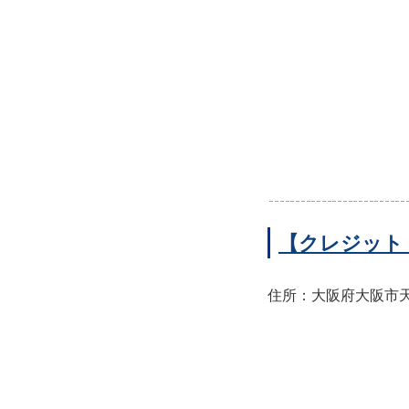
【クレジット
住所：大阪府大阪市天