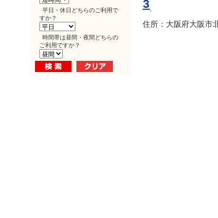
3
平日・休日どちらのご利用で
すか？
住所：大阪府大阪市北区
時間帯は昼間・夜間どちらの
ご利用ですか？