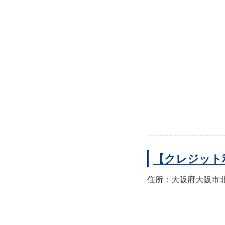
【クレジット
住所：大阪府大阪市北区