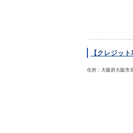
【クレジット
住所：大阪府大阪市北