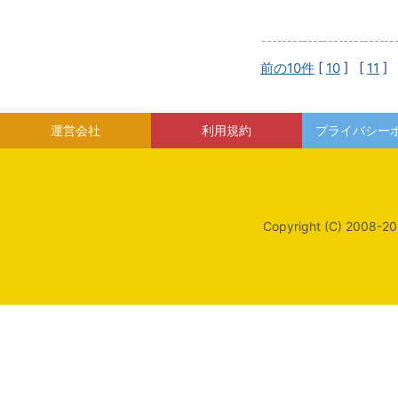
前の10件
[
10
] [
11
] 
運営会社
利用規約
プライバシー
Copyright (C) 2008-20