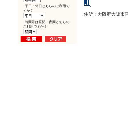
町
平日・休日どちらのご利用で
すか？
住所：大阪府大阪市阿倍
時間帯は昼間・夜間どちらの
ご利用ですか？