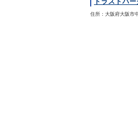
トラストパー
住所：大阪府大阪市中央