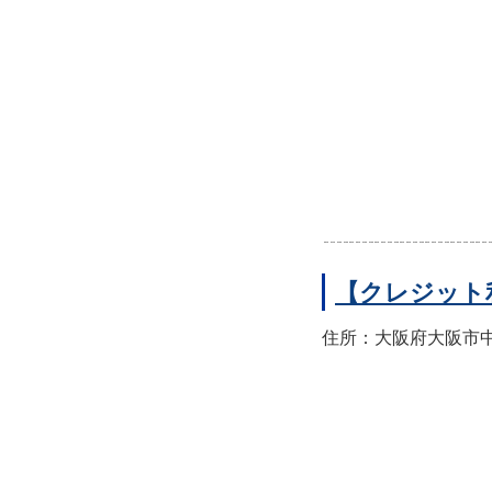
【クレジット
住所：大阪府大阪市中央