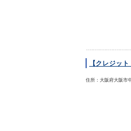
【クレジット
住所：大阪府大阪市中