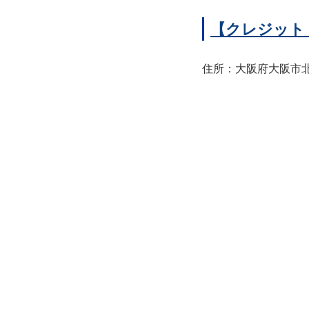
【クレジット
住所：大阪府大阪市北