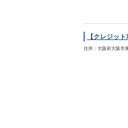
【クレジット
住所：大阪府大阪市東住