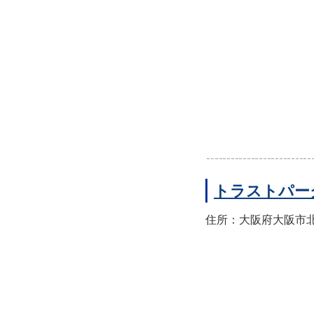
トラストパー
住所：大阪府大阪市北区