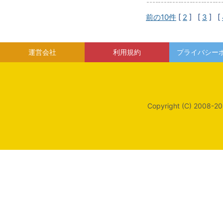
前の10件
[
2
] [
3
] [
運営会社
利用規約
プライバシー
Copyright (C) 2008-20