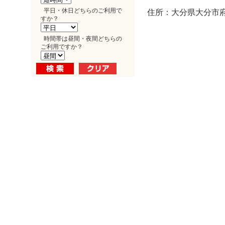
平日・休日どちらのご利用で
住所：大分県大分市府内
すか？
時間帯は昼間・夜間どちらの
ご利用ですか？