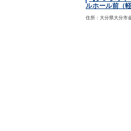
ルホール前（
住所：大分県大分市金池