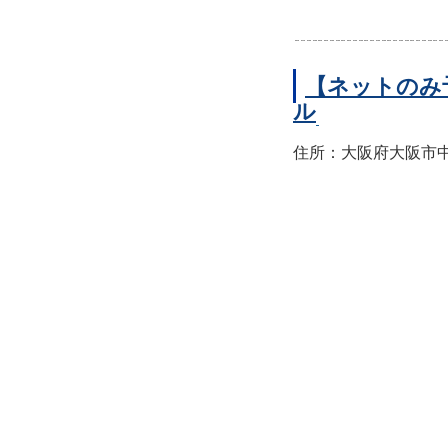
【ネットのみ
ル
住所：大阪府大阪市中央