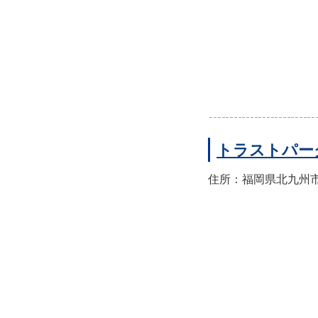
トラストパー
住所：福岡県北九州市