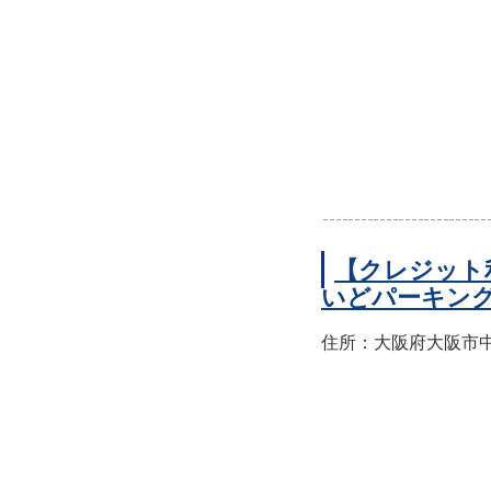
【クレジット
いどパーキン
住所：大阪府大阪市中