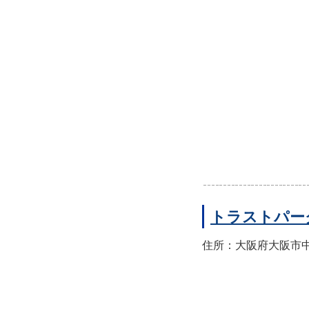
トラストパー
住所：大阪府大阪市中央