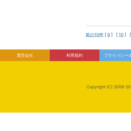
前の10件
[
9
] [
10
] 
運営会社
利用規約
プライバシー
Copyright (C) 2008-20