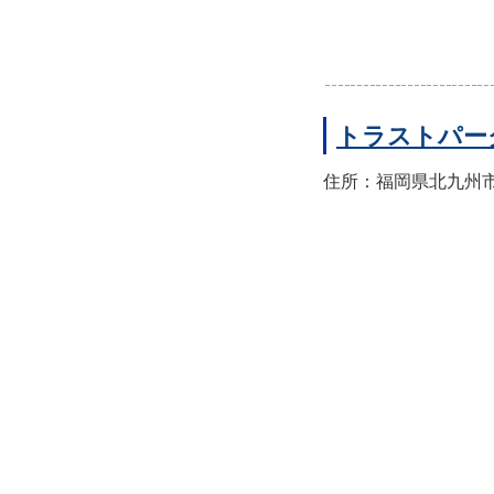
トラストパー
住所：福岡県北九州市