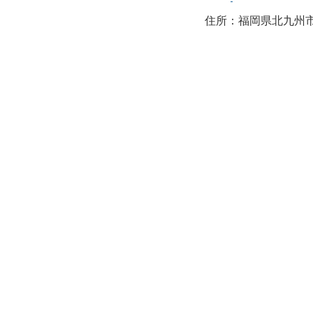
住所：福岡県北九州市