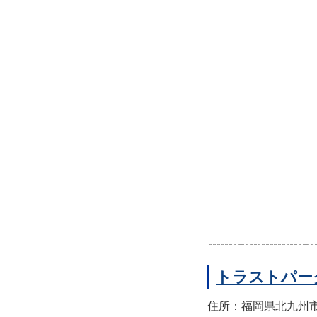
トラストパー
住所：福岡県北九州市