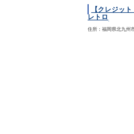
【クレジット
レトロ
住所：福岡県北九州市