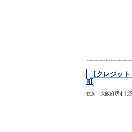
【クレジット
町
住所：大阪府堺市北区