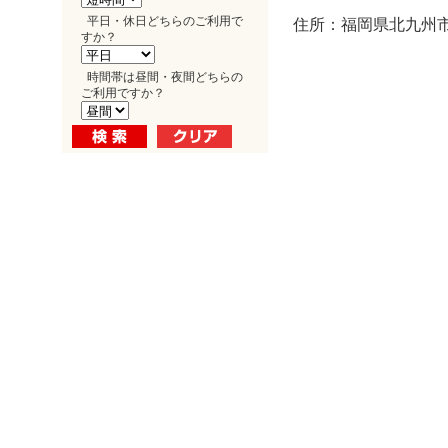
平日・休日どちらのご利用で
住所：福岡県北九州市
すか？
時間帯は昼間・夜間どちらの
ご利用ですか？