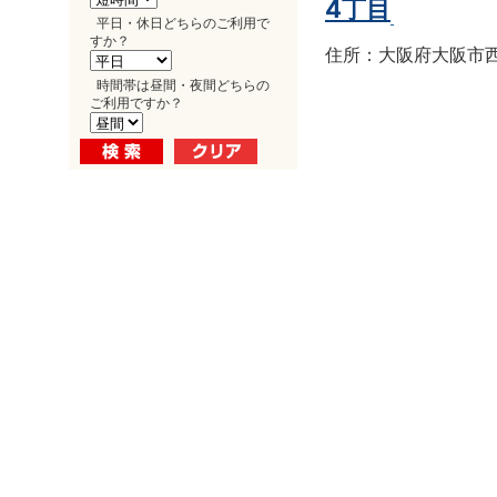
4丁目
平日・休日どちらのご利用で
すか？
住所：大阪府大阪市西区南
時間帯は昼間・夜間どちらの
ご利用ですか？