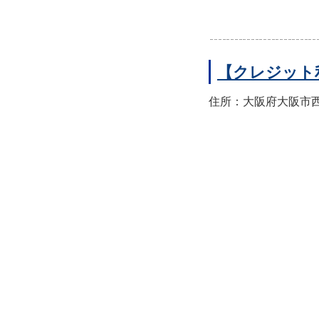
【クレジット
住所：大阪府大阪市西区