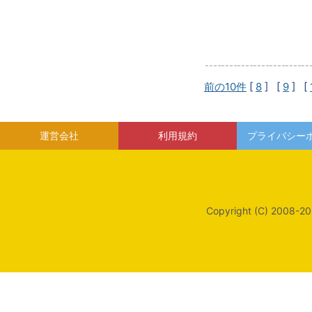
前の10件
[
8
] [
9
] [
運営会社
利用規約
プライバシー
Copyright (C) 2008-20