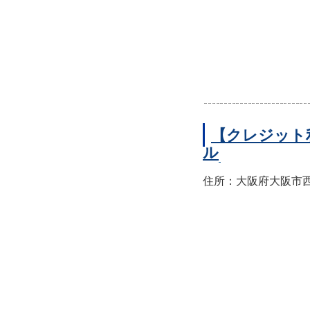
【クレジット
ル
住所：大阪府大阪市西区