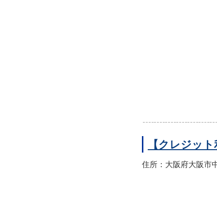
【クレジット
住所：大阪府大阪市中