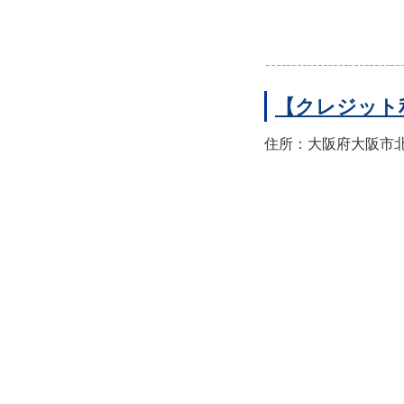
【クレジット
住所：大阪府大阪市北区