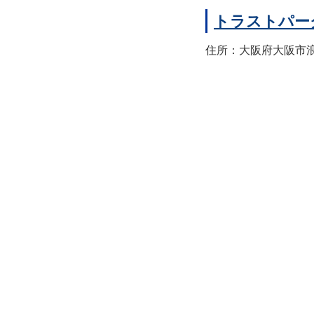
トラストパー
住所：大阪府大阪市浪