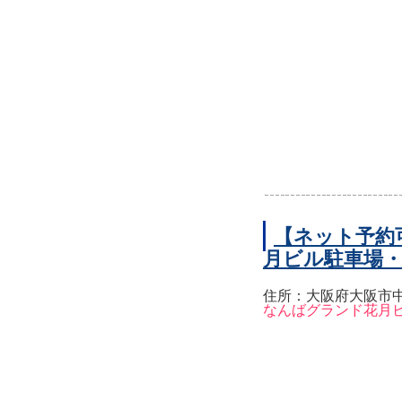
【ネット予約
月ビル駐車場
住所：大阪府大阪市中
なんばグランド花月