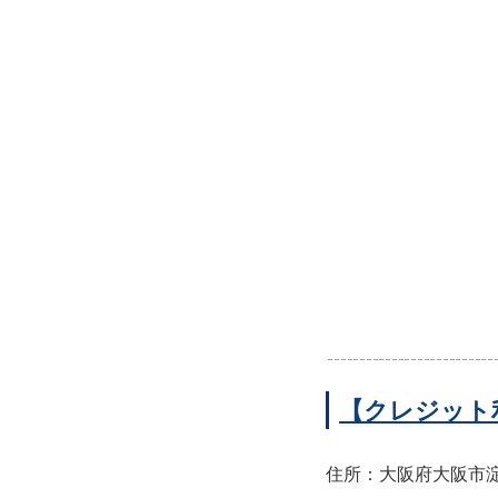
【クレジット
住所：大阪府大阪市淀