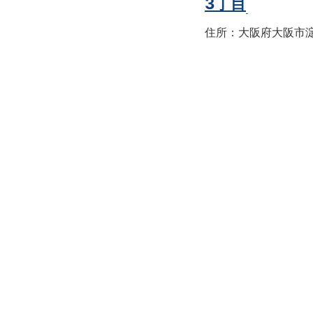
3丁目
住所：大阪府大阪市淀川