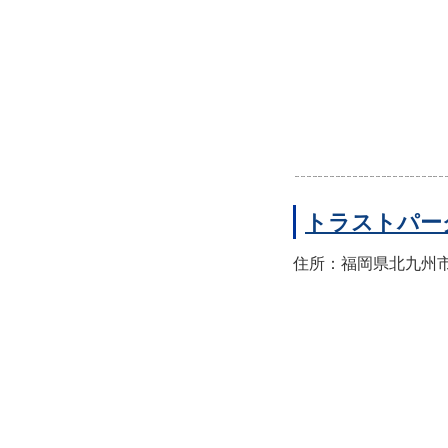
トラストパー
住所：福岡県北九州市門