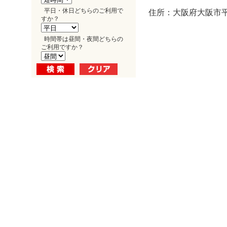
平日・休日どちらのご利用で
住所：大阪府大阪市平野
すか？
時間帯は昼間・夜間どちらの
ご利用ですか？