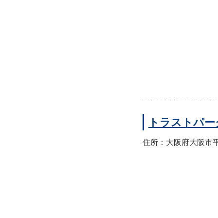
トラストパー
住所：大阪府大阪市平野