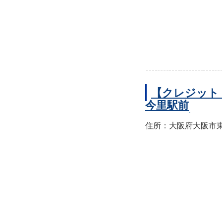
【クレジット
今里駅前
住所：大阪府大阪市東成