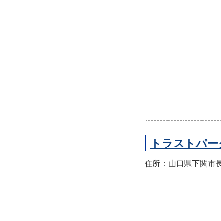
トラストパー
住所：山口県下関市長門