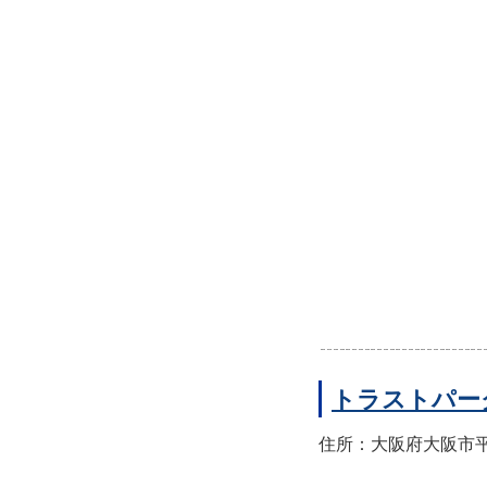
トラストパー
住所：大阪府大阪市平