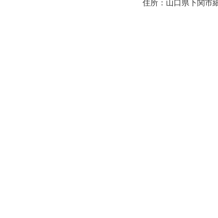
住所：山口県下関市細江