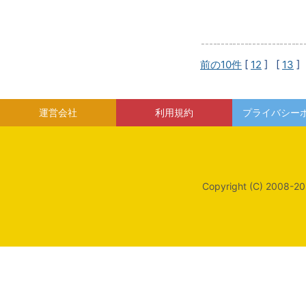
前の10件
[
12
] [
13
]
運営会社
利用規約
プライバシー
Copyright (C) 2008-20