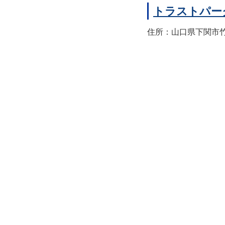
トラストパー
住所：山口県下関市竹崎