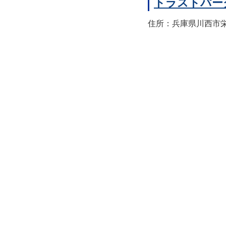
トラストパー
住所：兵庫県川西市栄