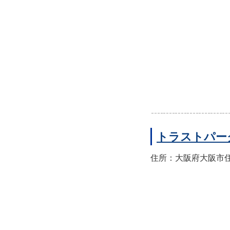
トラストパー
住所：大阪府大阪市住之