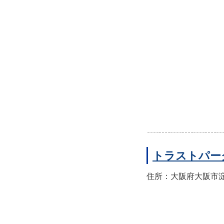
トラストパー
住所：大阪府大阪市淀川