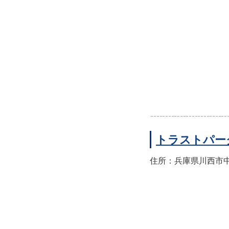
トラストパー
住所：兵庫県川西市中央