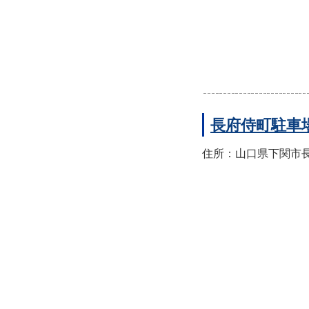
長府侍町駐車
住所：山口県下関市長府