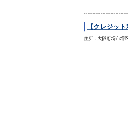
【クレジット
住所：大阪府堺市堺区翁