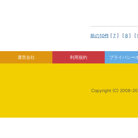
前の10件
[
7
] [
8
] [
運営会社
利用規約
プライバシー
Copyright (C) 2008-20