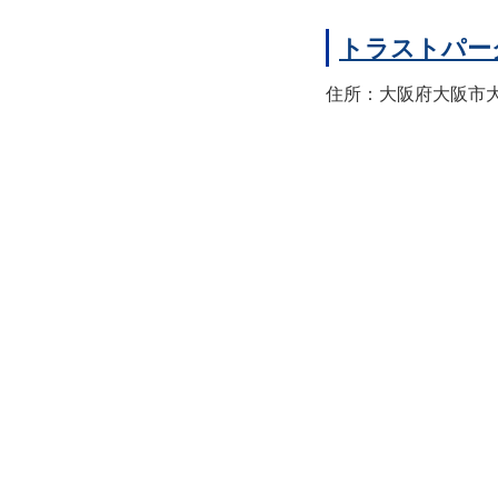
トラストパー
住所：大阪府大阪市大正