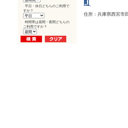
町
平日・休日どちらのご利用で
すか？
住所：兵庫県西宮市田
時間帯は昼間・夜間どちらの
ご利用ですか？