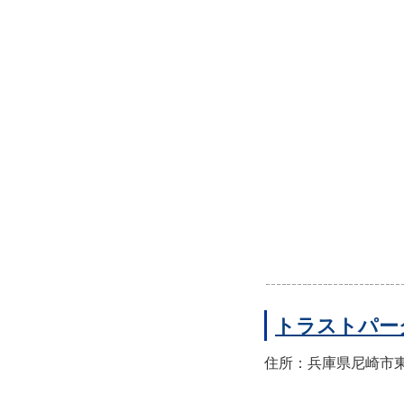
トラストパー
住所：兵庫県尼崎市東園