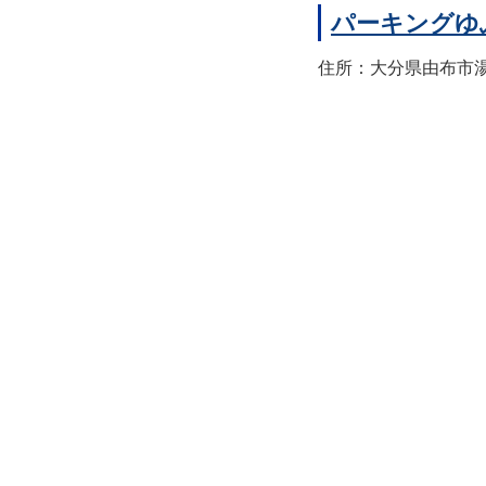
パーキングゆ
住所：大分県由布市湯布