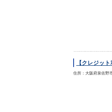
【クレジット
住所：大阪府泉佐野市