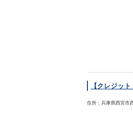
【クレジット
住所：兵庫県西宮市西