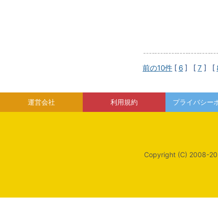
前の10件
[
6
] [
7
] [
運営会社
利用規約
プライバシー
Copyright (C) 2008-20