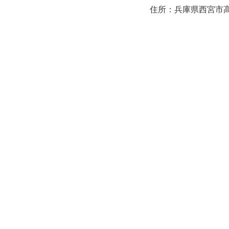
住所：兵庫県西宮市高