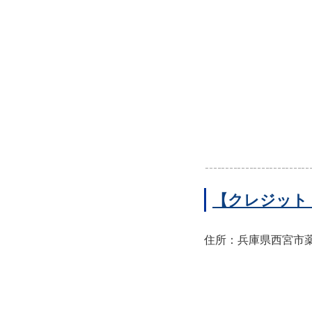
【クレジット
住所：兵庫県西宮市薬師