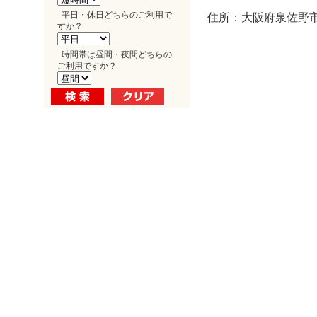
平日・休日どちらのご利用で
住所：大阪府泉佐野市
すか？
時間帯は昼間・夜間どちらの
ご利用ですか？