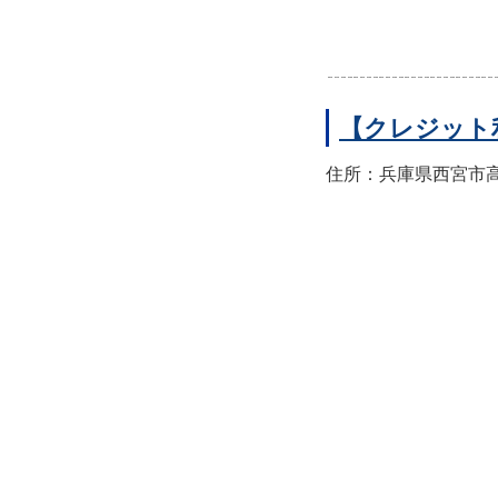
【クレジット
住所：兵庫県西宮市高須