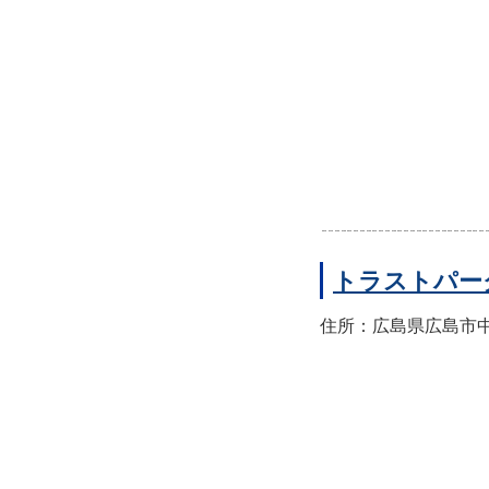
トラストパー
住所：広島県広島市中