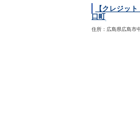
【クレジット
口町
住所：広島県広島市中