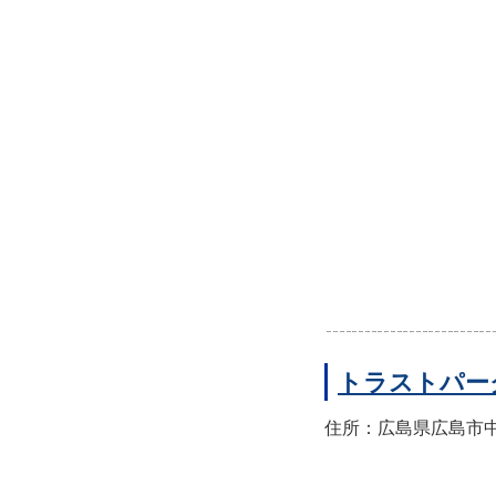
トラストパー
住所：広島県広島市中区