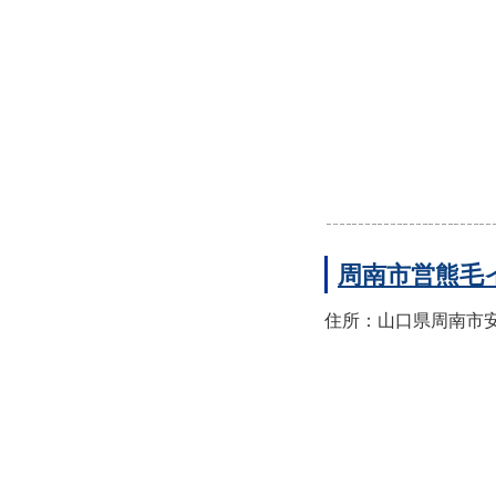
周南市営熊毛
住所：山口県周南市安田