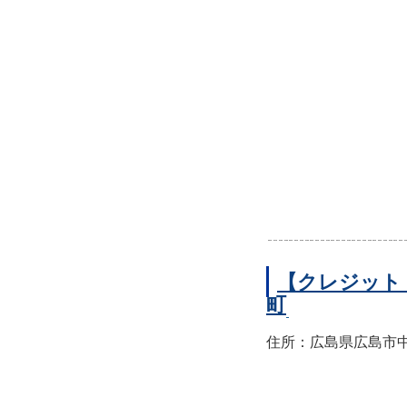
【クレジット
町
住所：広島県広島市中