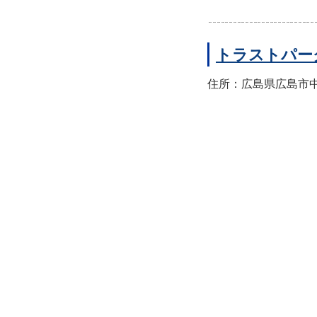
トラストパー
住所：広島県広島市中区