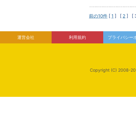
前の10件
[
1
] [
2
]
[ 
運営会社
利用規約
プライバシー
Copyright (C) 2008-20