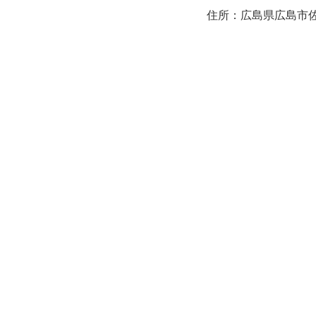
住所：広島県広島市佐伯