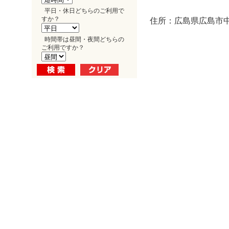
平日・休日どちらのご利用で
すか？
住所：広島県広島市中区
時間帯は昼間・夜間どちらの
ご利用ですか？