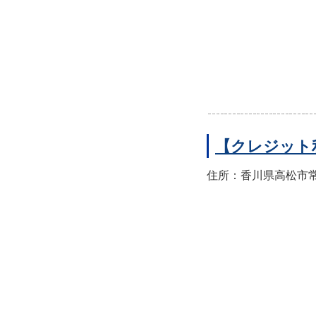
【クレジット
住所：香川県高松市常磐