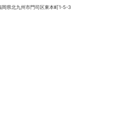
岡県北九州市門司区東本町1-5-3