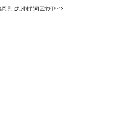
岡県北九州市門司区栄町9-13