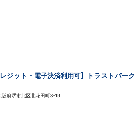
レジット・電子決済利用可】トラストパーク
阪府堺市北区北花田町3-19