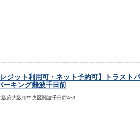
レジット利用可・ネット予約可】トラスト
パーキング難波千日前
大阪府大阪市中央区難波千日前4-3