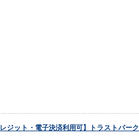
レジット・電子決済利用可】トラストパーク