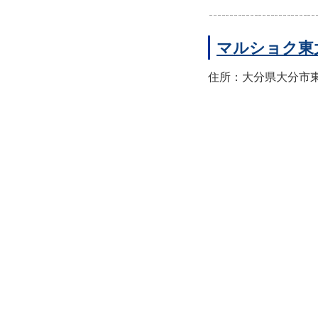
マルショク東
住所：大分県大分市東大