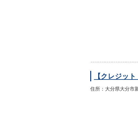
【クレジット
住所：大分県大分市新