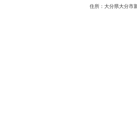
住所：大分県大分市新町