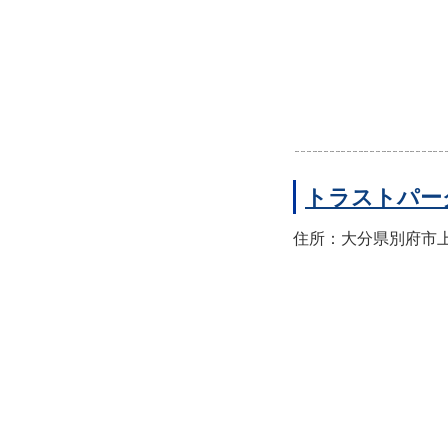
トラストパー
住所：大分県別府市上人本