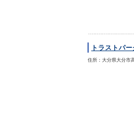
トラストパー
住所：大分県大分市