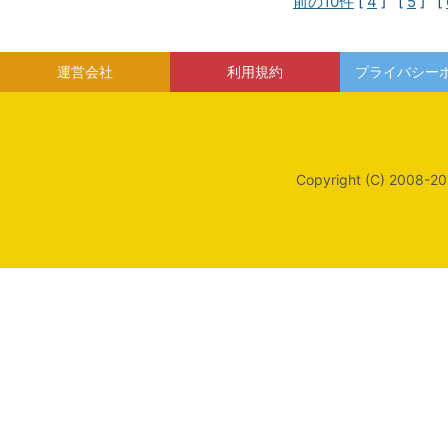
前の10件
[
4
] [
5
] [
運営会社
利用規約
プライバシー
Copyright (C) 2008-20