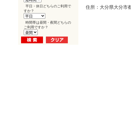
平日・休日どちらのご利用で
住所：大分県大分市都町
すか？
時間帯は昼間・夜間どちらの
ご利用ですか？