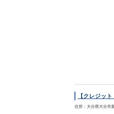
【クレジット
住所：大分県大分市新町