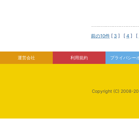
前の10件
[
3
] [
4
] [
運営会社
利用規約
プライバシー
Copyright (C) 2008-20