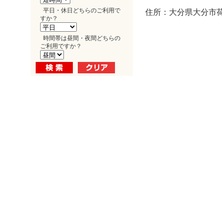
平日・休日どちらのご利用で
住所：大分県大分市荷
すか？
時間帯は昼間・夜間どちらの
ご利用ですか？