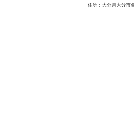
住所：大分県大分市金池