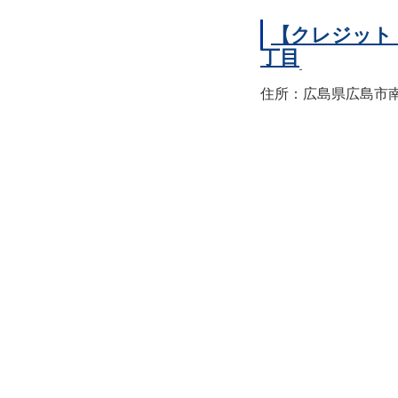
【クレジット
丁目
住所：広島県広島市南区