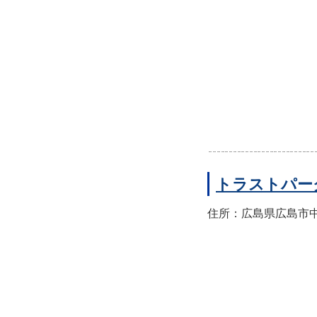
トラストパー
住所：広島県広島市中