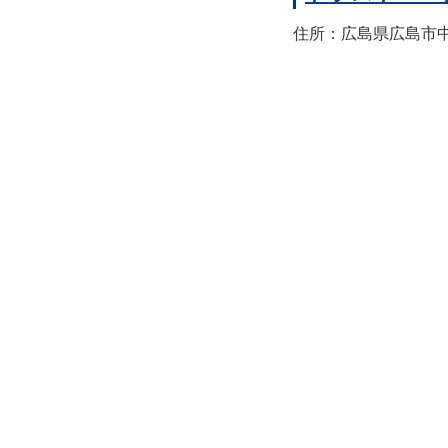
住所：広島県広島市中