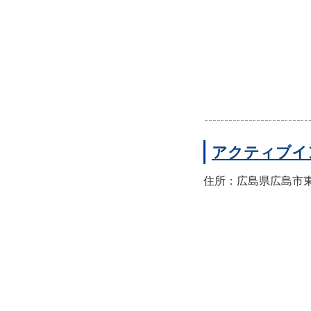
アクティブイ
住所：広島県広島市東