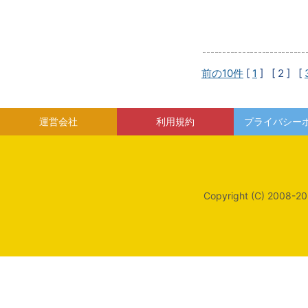
前の10件
[
1
]
[ 2 ]
[
運営会社
利用規約
プライバシー
Copyright (C) 2008-20