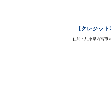
【クレジット
住所：兵庫県西宮市高須