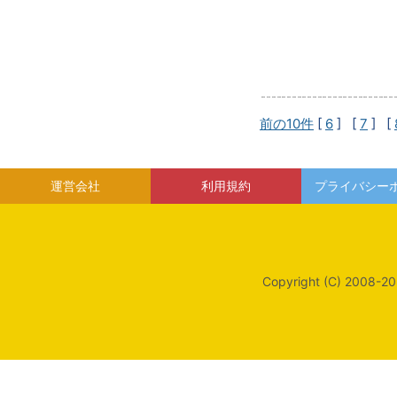
前の10件
[
6
] [
7
] [
運営会社
利用規約
プライバシー
Copyright (C) 2008-20