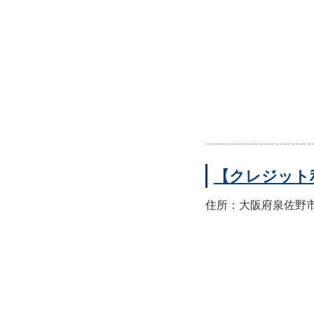
【クレジット
住所：大阪府泉佐野市