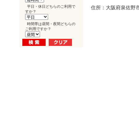
平日・休日どちらのご利用で
住所：大阪府泉佐野市
すか？
時間帯は昼間・夜間どちらの
ご利用ですか？