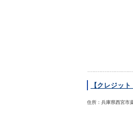
【クレジット
住所：兵庫県西宮市薬師