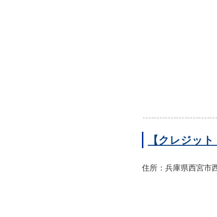
【クレジット
住所：兵庫県西宮市西