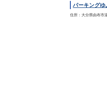
パーキングゆ
住所：大分県由布市湯布