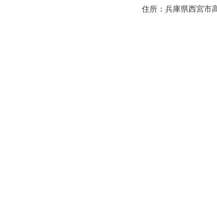
住所：兵庫県西宮市高