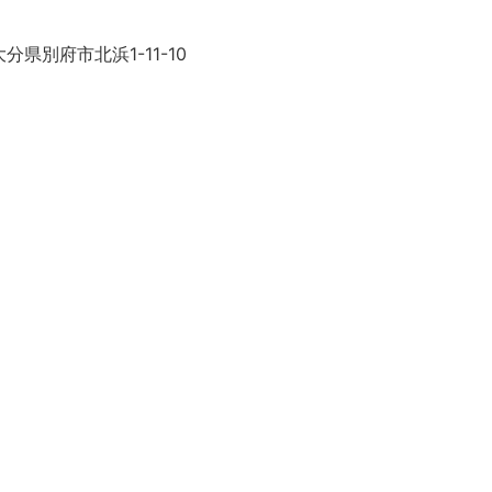
分県別府市北浜1-11-10