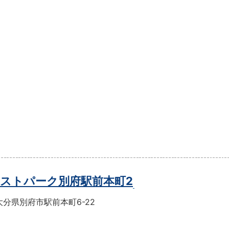
ストパーク別府駅前本町2
分県別府市駅前本町6-22