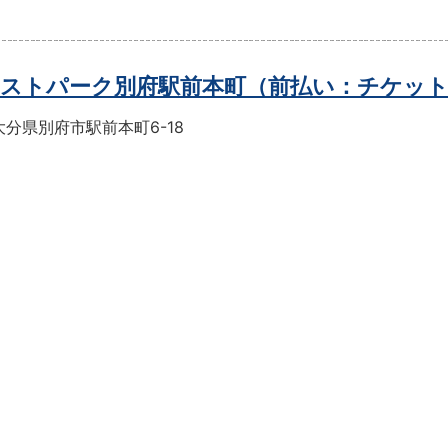
ストパーク別府駅前本町（前払い：チケッ
分県別府市駅前本町6-18