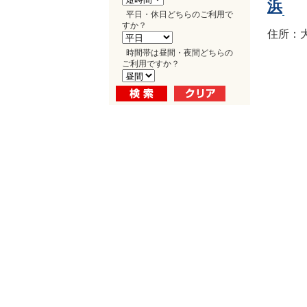
浜
平日・休日どちらのご利用で
すか？
住所：大
時間帯は昼間・夜間どちらの
ご利用ですか？