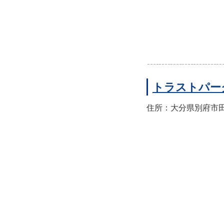
トラストパー
住所：大分県別府市田