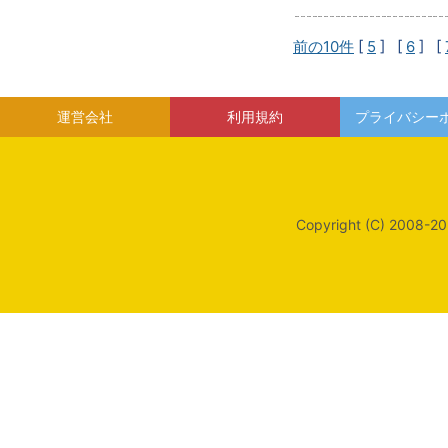
前の10件
[
5
] [
6
] [
運営会社
利用規約
プライバシー
Copyright (C) 2008-20