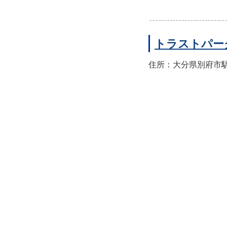
トラストパー
住所：大分県別府市駅