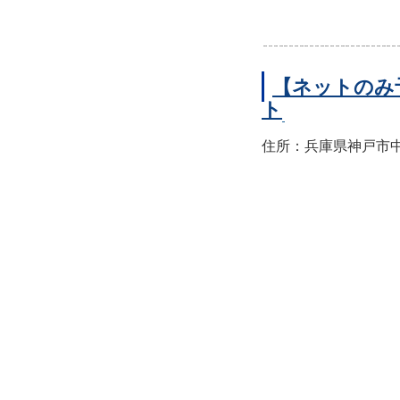
【ネットのみ
ト
住所：兵庫県神戸市中央