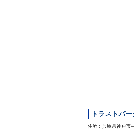
トラストパー
住所：兵庫県神戸市中央