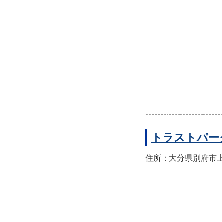
トラストパー
住所：大分県別府市上