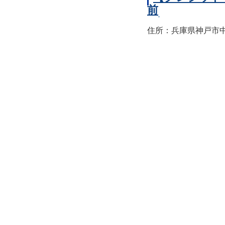
前
住所：兵庫県神戸市中