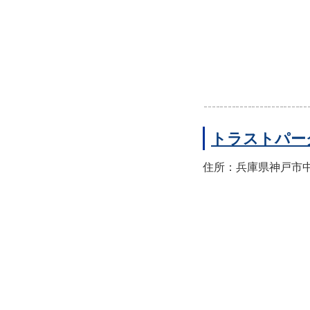
トラストパー
住所：兵庫県神戸市中央