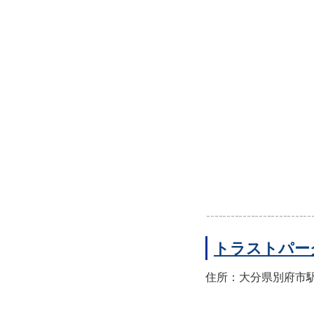
トラストパー
住所：大分県別府市駅