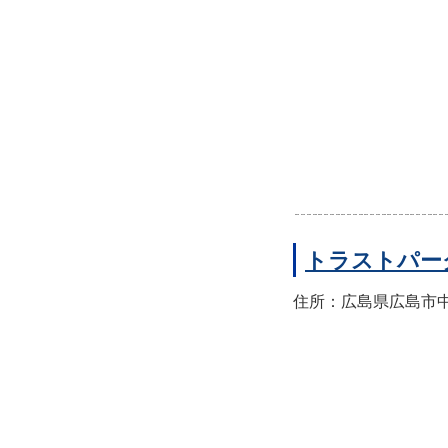
トラストパー
住所：広島県広島市中