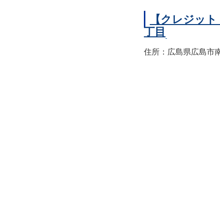
【クレジット
丁目
住所：広島県広島市南区