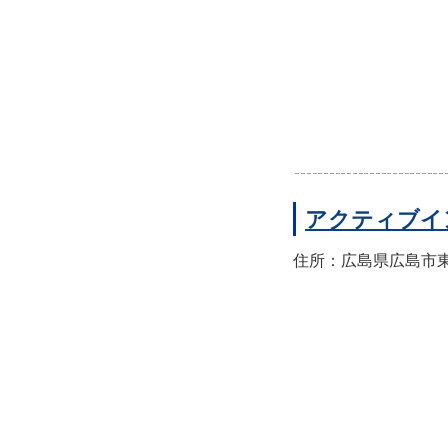
アクティブイ
住所：広島県広島市東