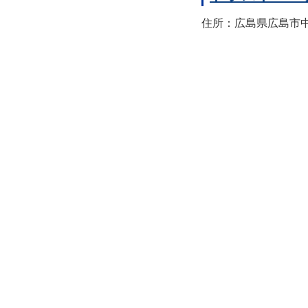
住所：広島県広島市中