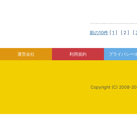
前の10件
[
1
]
[ 2 ]
[
運営会社
利用規約
プライバシー
Copyright (C) 2008-20