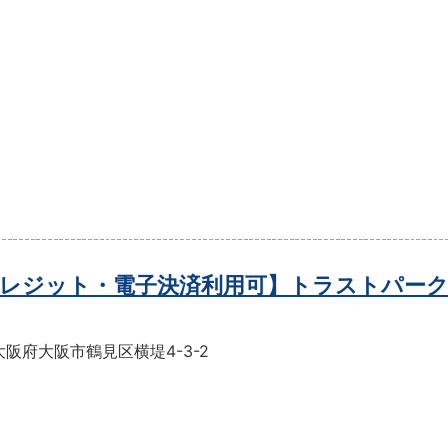
レジット・電子決済利用可】トラストパーク
阪府大阪市鶴見区横堤4-3-2