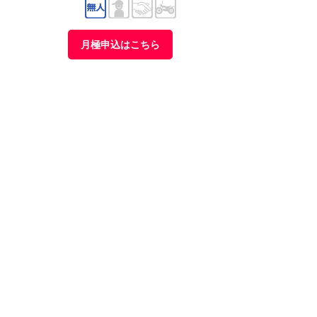
月極申込はこちら