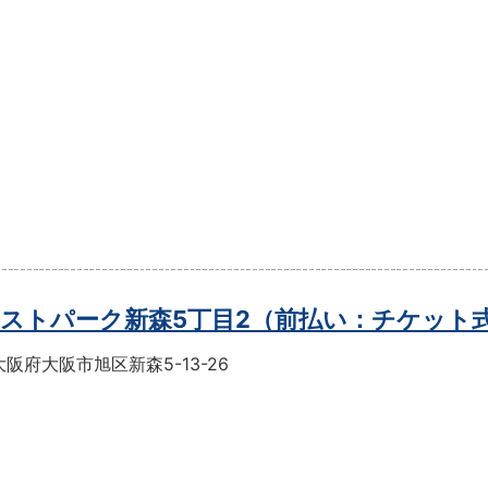
ストパーク新森5丁目2（前払い：チケット
阪府大阪市旭区新森5-13-26