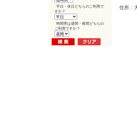
平日・休日どちらのご利用で
住所：大
すか？
時間帯は昼間・夜間どちらの
ご利用ですか？