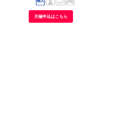
月極申込はこちら