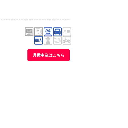
月極申込はこちら