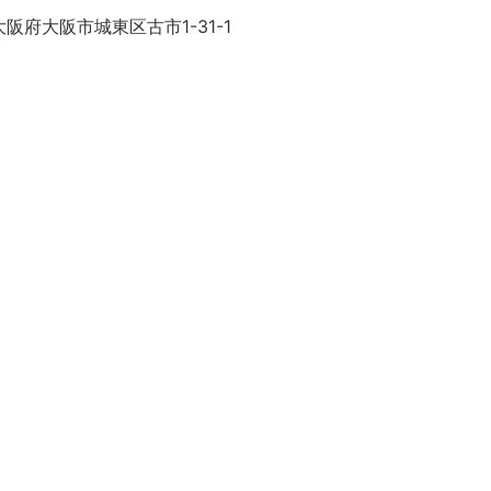
阪府大阪市城東区古市1-31-1