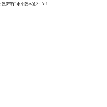
阪府守口市京阪本通2-13-1