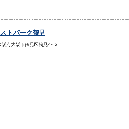
ストパーク鶴見
阪府大阪市鶴見区鶴見4-13