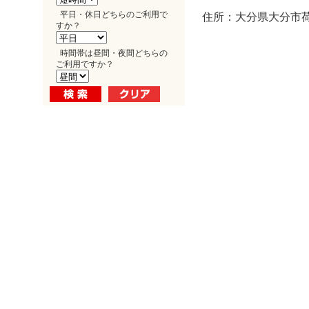
平日・休日どちらのご利用で
住所：大分県大分市荷
すか？
時間帯は昼間・夜間どちらの
ご利用ですか？