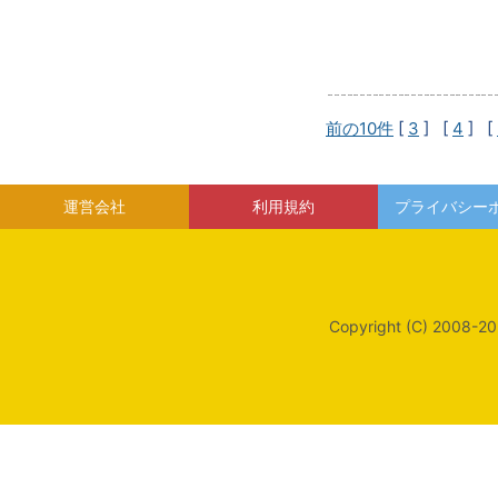
前の10件
[
3
] [
4
] [
運営会社
利用規約
プライバシー
Copyright (C) 2008-20