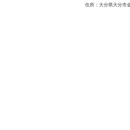
住所：大分県大分市金池