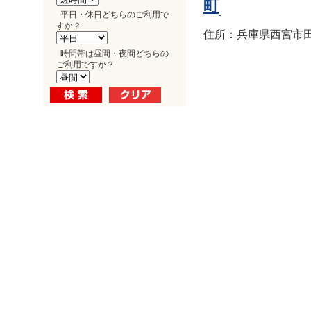
町
平日・休日どちらのご利用で
すか？
住所：兵庫県西宮市田
時間帯は昼間・夜間どちらの
ご利用ですか？