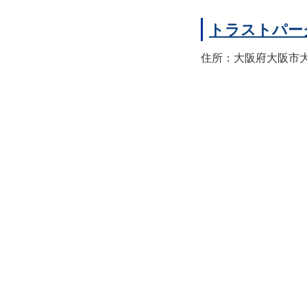
トラストパー
住所：大阪府大阪市大正