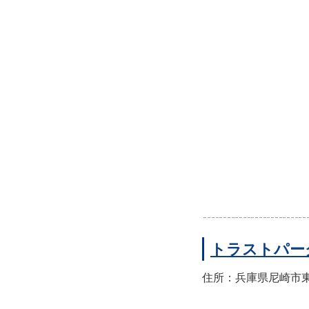
トラストパー
住所：兵庫県尼崎市東園