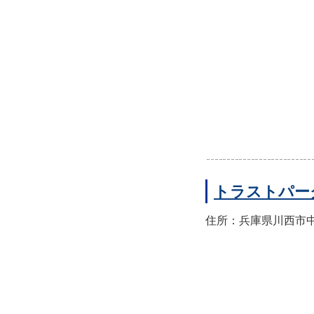
トラストパー
住所：兵庫県川西市中央