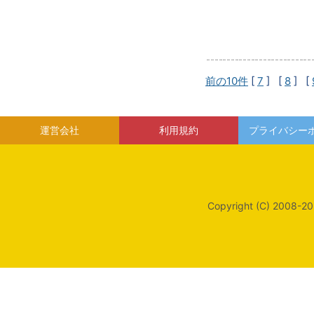
前の10件
[
7
] [
8
] [
運営会社
利用規約
プライバシー
Copyright (C) 2008-20