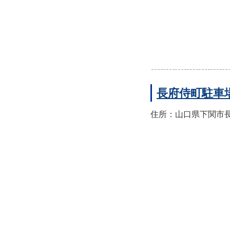
長府侍町駐車
住所：山口県下関市長府