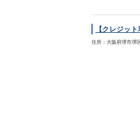
【クレジット
住所：大阪府堺市堺区翁