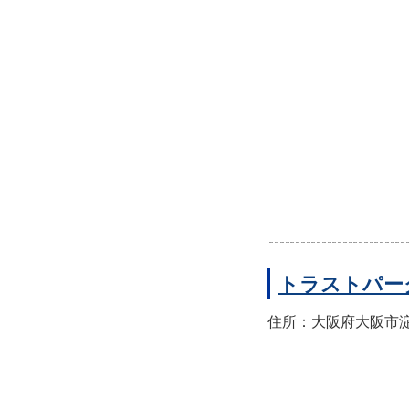
トラストパー
住所：大阪府大阪市淀川