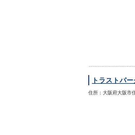
トラストパー
住所：大阪府大阪市住之