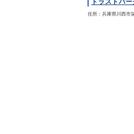
トラストパー
住所：兵庫県川西市栄