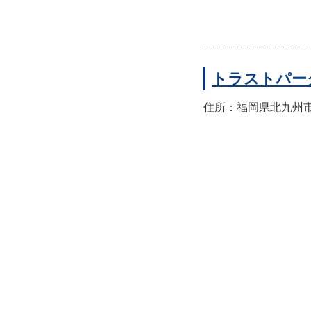
トラストパー
住所：福岡県北九州市