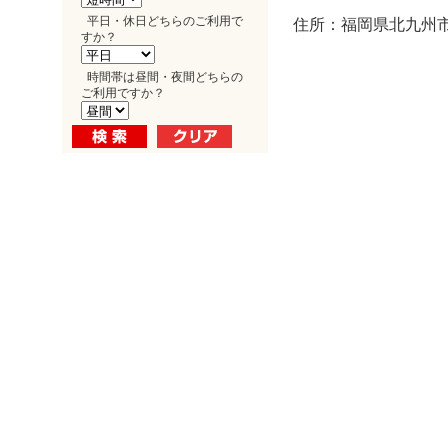
平日・休日どちらのご利用で
住所：福岡県北九州市小
すか？
時間帯は昼間・夜間どちらの
ご利用ですか？