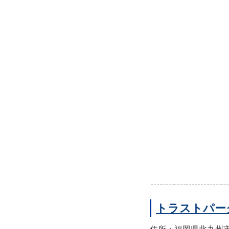
トラストパー