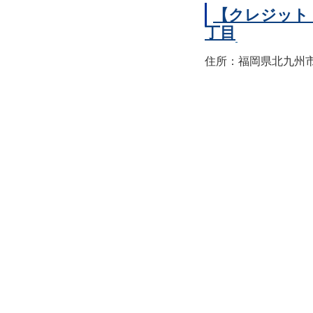
【クレジット
丁目
住所：福岡県北九州市小