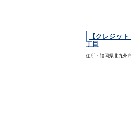
【クレジット
丁目
住所：福岡県北九州市小