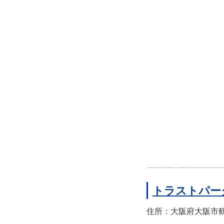
トラストパー
住所：大阪府大阪市鶴見