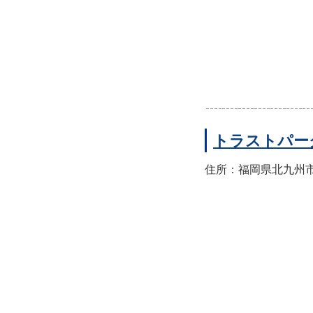
トラストパー
住所：福岡県北九州市