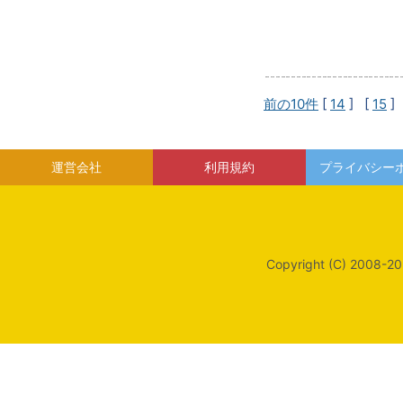
前の10件
[
14
] [
15
]
運営会社
利用規約
プライバシー
Copyright (C) 2008-20