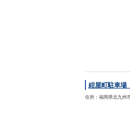
紺屋町駐車場
住所：福岡県北九州市