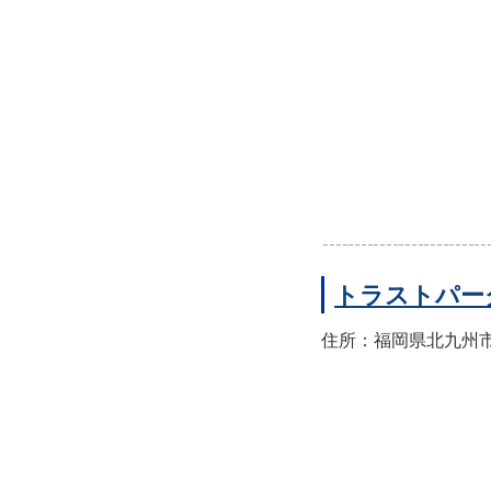
トラストパー
住所：福岡県北九州市