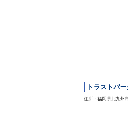
トラストパー
住所：福岡県北九州市小