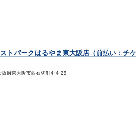
ストパークはるやま東大阪店（前払い：チ
阪府東大阪市西石切町4-4-28