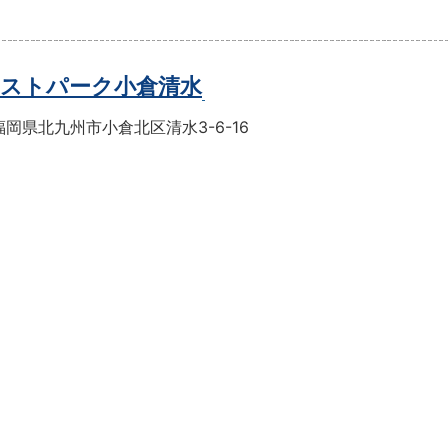
ストパーク小倉清水
岡県北九州市小倉北区清水3-6-16