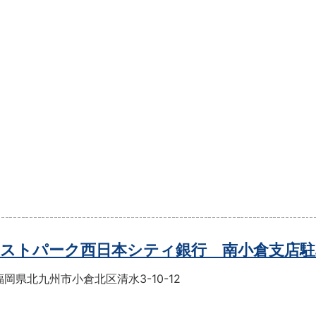
ストパーク西日本シティ銀行 南小倉支店駐
岡県北九州市小倉北区清水3-10-12