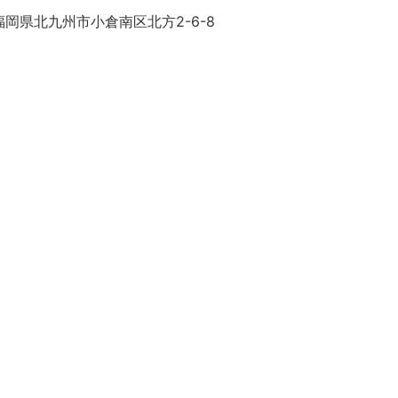
岡県北九州市小倉南区北方2-6-8