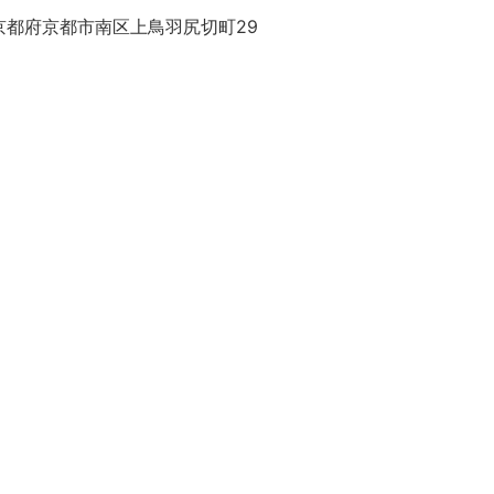
京都府京都市南区上鳥羽尻切町29