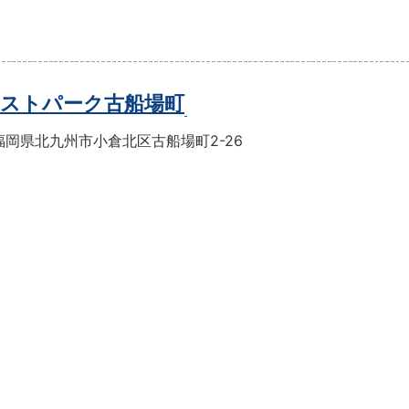
ストパーク古船場町
福岡県北九州市小倉北区古船場町2-26