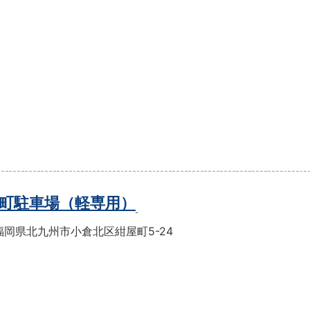
町駐車場（軽専用）
福岡県北九州市小倉北区紺屋町5-24