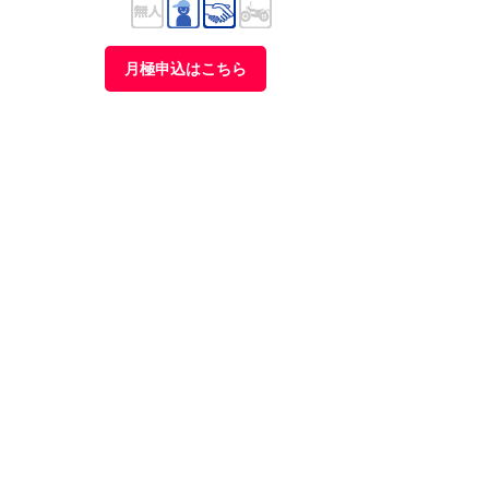
月極申込はこちら