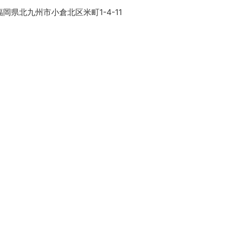
岡県北九州市小倉北区米町1-4-11