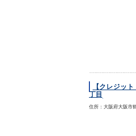
【クレジット
丁目
住所：大阪府大阪市鶴見