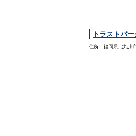
トラストパー
住所：福岡県北九州市小