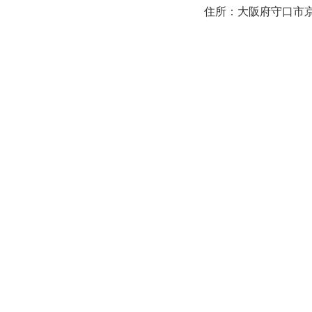
住所：大阪府守口市京阪