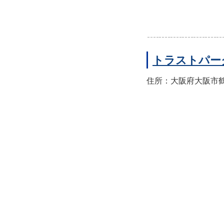
トラストパー
住所：大阪府大阪市鶴見