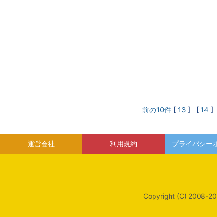
前の10件
[
13
] [
14
]
運営会社
利用規約
プライバシー
Copyright (C) 2008-20