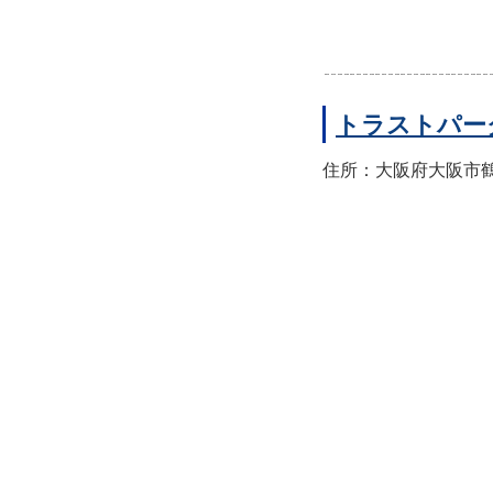
トラストパー
住所：大阪府大阪市鶴