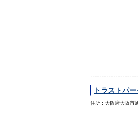
トラストパー
住所：大阪府大阪市旭区