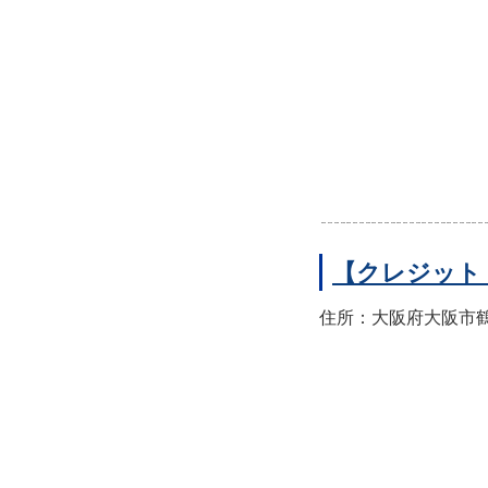
【クレジット
住所：大阪府大阪市鶴見