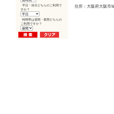
平日・休日どちらのご利用で
住所：大阪府大阪市城東
すか？
時間帯は昼間・夜間どちらの
ご利用ですか？