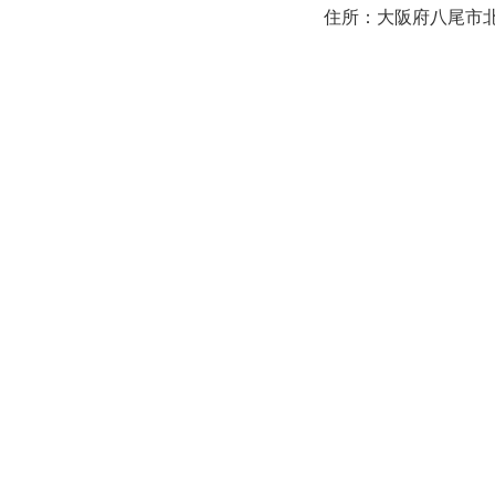
住所：大阪府八尾市北本