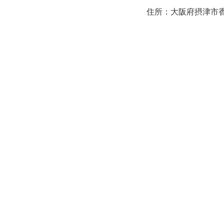
住所：大阪府摂津市香