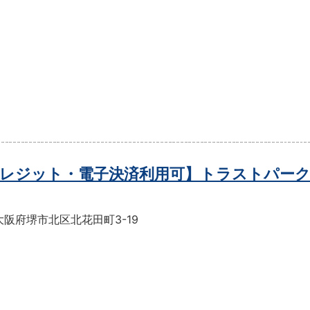
レジット・電子決済利用可】トラストパーク
阪府堺市北区北花田町3-19