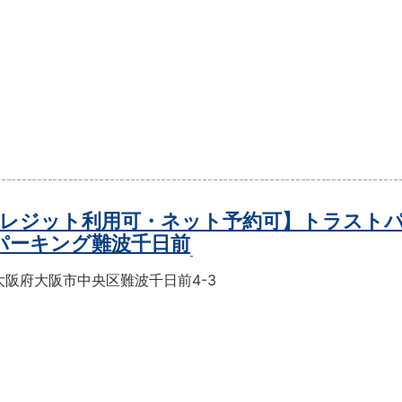
レジット利用可・ネット予約可】トラスト
パーキング難波千日前
大阪府大阪市中央区難波千日前4-3