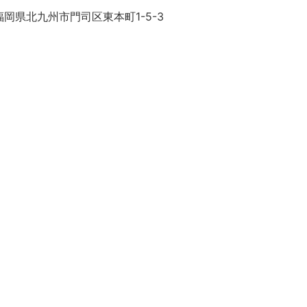
岡県北九州市門司区東本町1-5-3