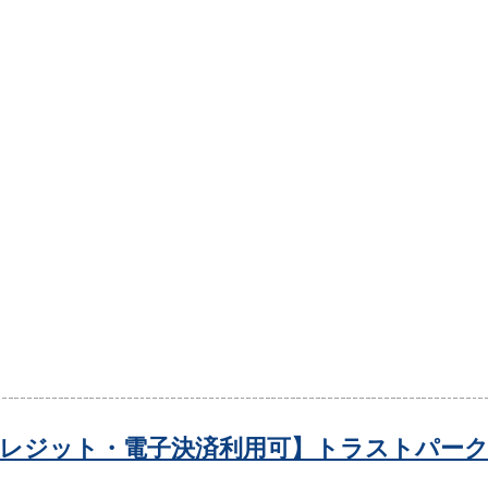
レジット・電子決済利用可】トラストパーク