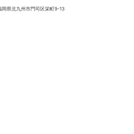
岡県北九州市門司区栄町9-13