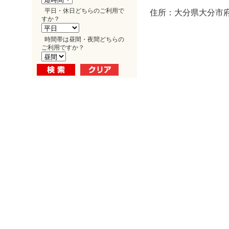
平日・休日どちらのご利用で
住所：大分県大分市府内
すか？
時間帯は昼間・夜間どちらの
ご利用ですか？