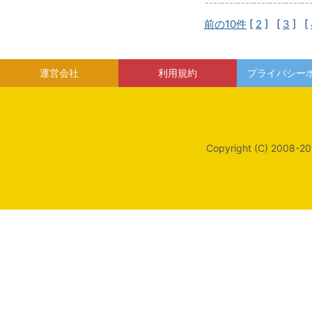
前の10件
[
2
] [
3
] [
運営会社
利用規約
プライバシー
Copyright (C) 2008-20