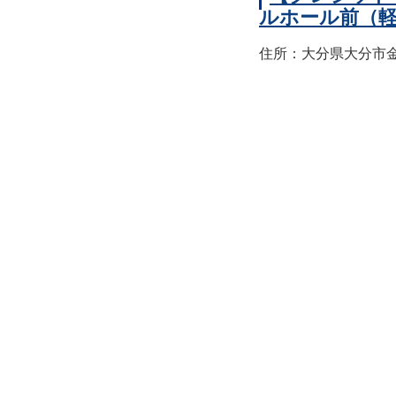
ルホール前（
住所：大分県大分市金池