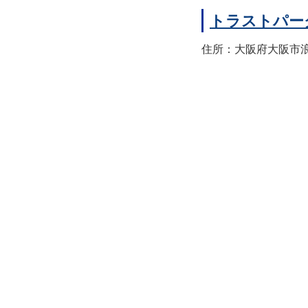
トラストパー
住所：大阪府大阪市浪