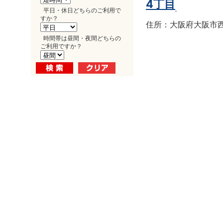
4丁目
平日・休日どちらのご利用で
すか？
住所：大阪府大阪市西区南
時間帯は昼間・夜間どちらの
ご利用ですか？