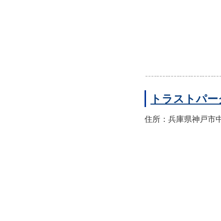
トラストパー
住所：兵庫県神戸市中央