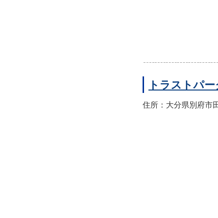
トラストパー
住所：大分県別府市田