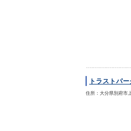
トラストパー
住所：大分県別府市上