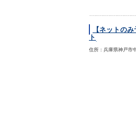
【ネットのみ
ト
住所：兵庫県神戸市中央