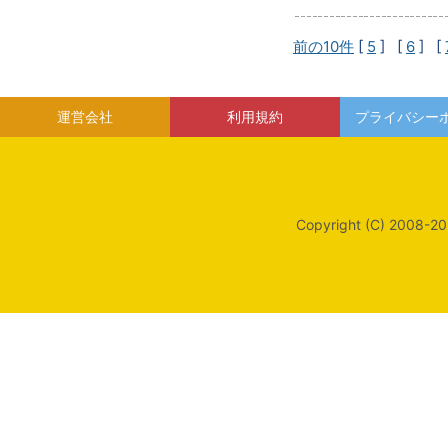
前の10件
[
5
] [
6
] [
運営会社
利用規約
プライバシー
Copyright (C) 2008-20