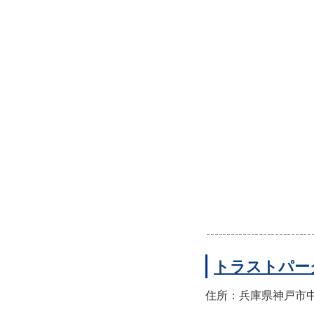
トラストパー
住所：兵庫県神戸市中央