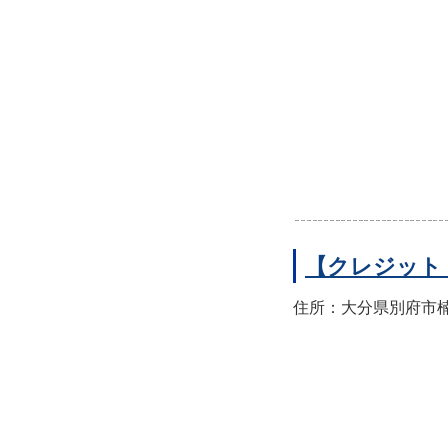
【クレジット
住所：大分県別府市楠