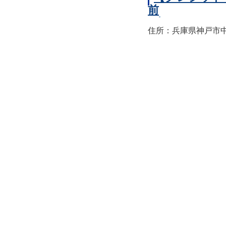
前
住所：兵庫県神戸市中