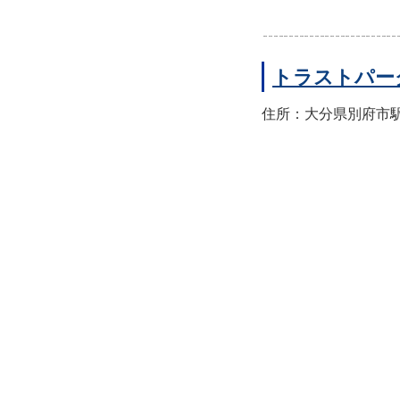
トラストパー
住所：大分県別府市駅