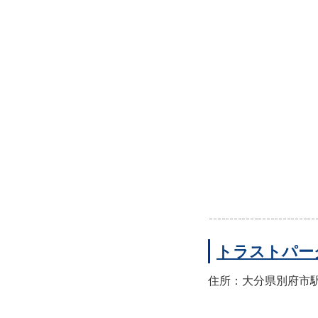
トラストパー
住所：大分県別府市駅