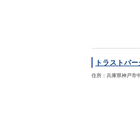
トラストパー
住所：兵庫県神戸市中央