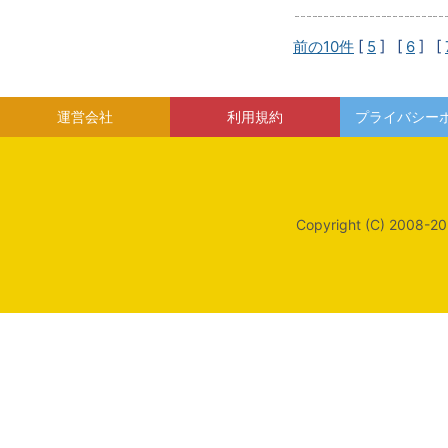
前の10件
[
5
] [
6
] [
運営会社
利用規約
プライバシー
Copyright (C) 2008-20