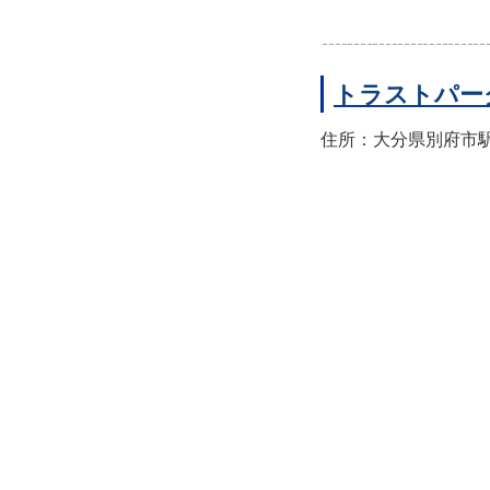
トラストパー
住所：大分県別府市駅