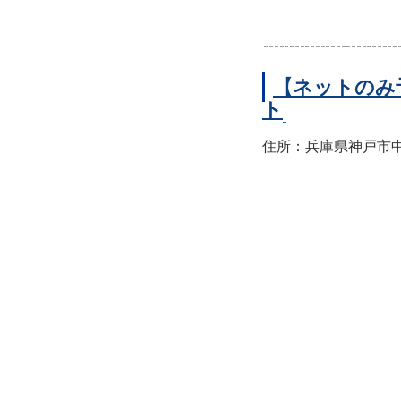
【ネットのみ
ト
住所：兵庫県神戸市中央