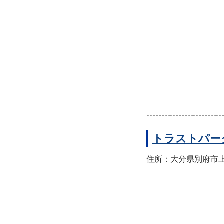
トラストパー
住所：大分県別府市上