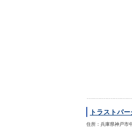
トラストパー
住所：兵庫県神戸市中央