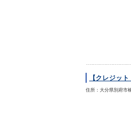
【クレジット
住所：大分県別府市楠