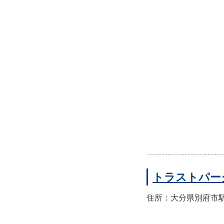
トラストパー
住所：大分県別府市駅