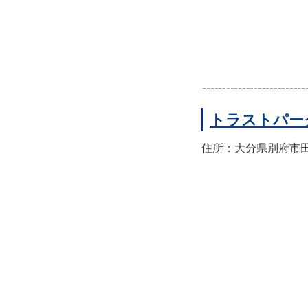
トラストパー
住所：大分県別府市田