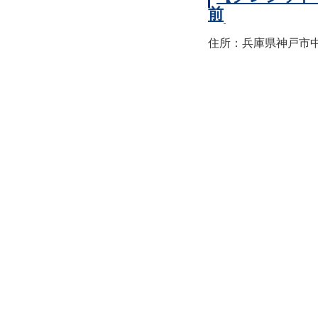
前
住所：兵庫県神戸市中